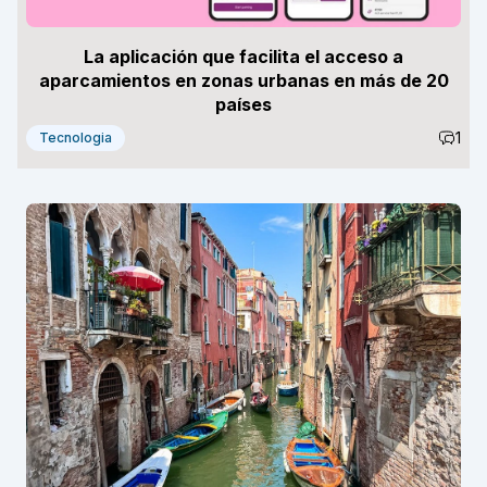
La aplicación que facilita el acceso a
aparcamientos en zonas urbanas en más de 20
países
1
Tecnologia