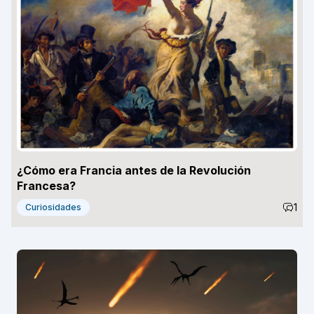
¿Cómo era Francia antes de la Revolución
Francesa?
1
Curiosidades