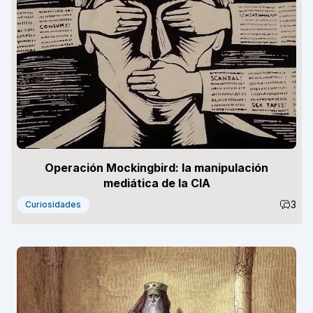
Operación Mockingbird: la manipulación
mediática de la CIA
3
Curiosidades