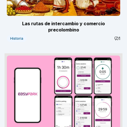
Las rutas de intercambio y comercio
precolombino
1
Historia