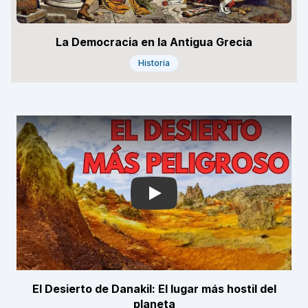
La Democracia en la Antigua Grecia
Historia
Play
El Desierto de Danakil: El lugar más hostil del
planeta