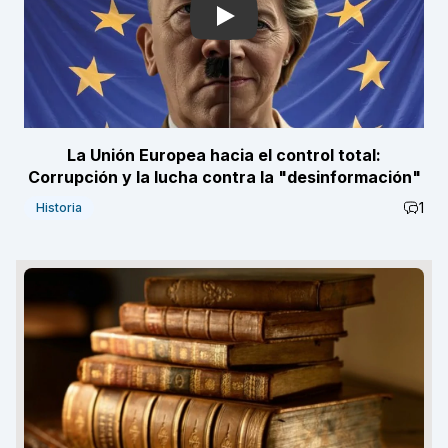
Play
La Unión Europea hacia el control total:
Corrupción y la lucha contra la "desinformación"
1
Historia