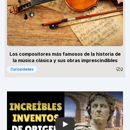
Los compositores más famosos de la historia de
la música clásica y sus obras imprescindibles
2
Curiosidades
Play