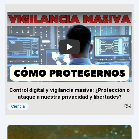
Play
Control digital y vigilancia masiva: ¿Protección o
ataque a nuestra privacidad y libertades?
4
Ciencia