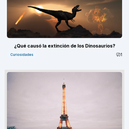
¿Qué causó la extinción de los Dinosaurios?
1
Curiosidades