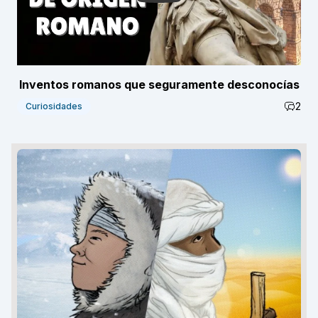
Inventos romanos que seguramente desconocías
2
Curiosidades