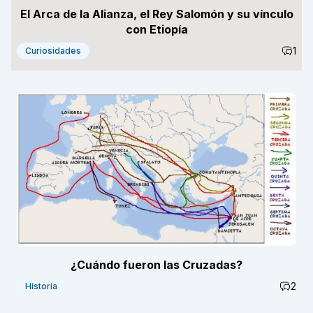
El Arca de la Alianza, el Rey Salomón y su vínculo
con Etiopía
1
Curiosidades
¿Cuándo fueron las Cruzadas?
2
Historia