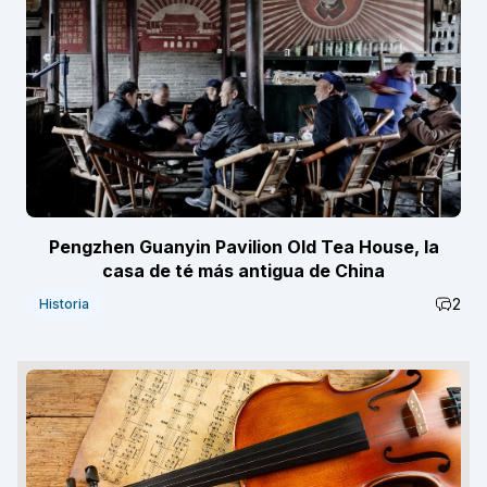
Pengzhen Guanyin Pavilion Old Tea House, la
casa de té más antigua de China
2
Historia