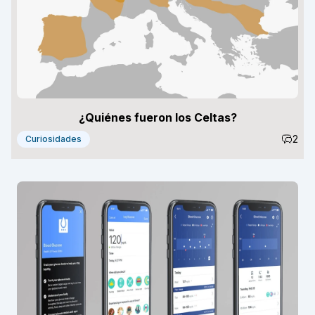
¿Quiénes fueron los Celtas?
2
Curiosidades