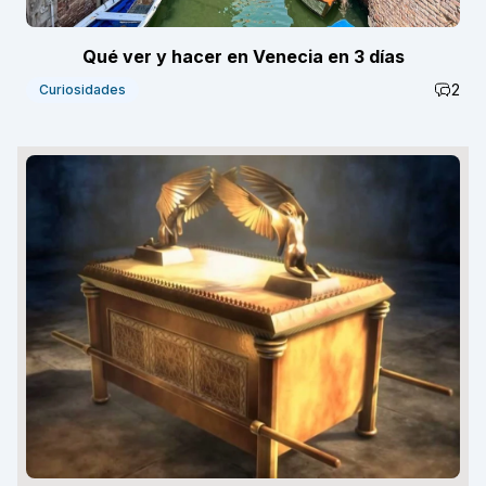
Qué ver y hacer en Venecia en 3 días
2
Curiosidades