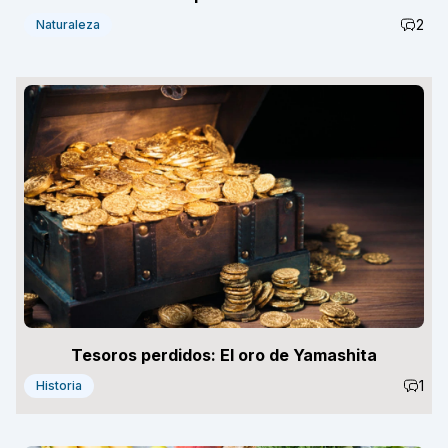
2
Naturaleza
Tesoros perdidos: El oro de Yamashita
1
Historia