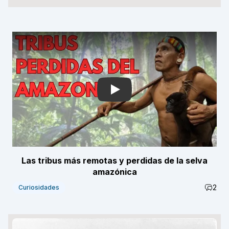
Play
Las tribus más remotas y perdidas de la selva
amazónica
2
Curiosidades