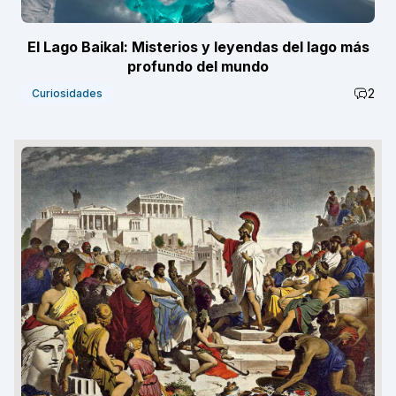
El Lago Baikal: Misterios y leyendas del lago más
profundo del mundo
2
Curiosidades