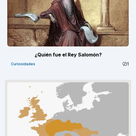
¿Quién fue el Rey Salomón?
1
Curiosidades