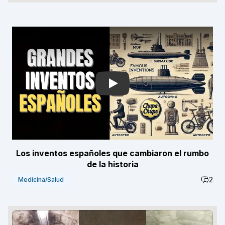
Play
Los inventos españoles que cambiaron el rumbo
de la historia
2
Medicina/Salud