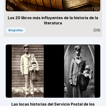
Los 20 libros más influyentes de la historia de la
literatura
10
Biografias
Las locas historias del Servicio Postal de los