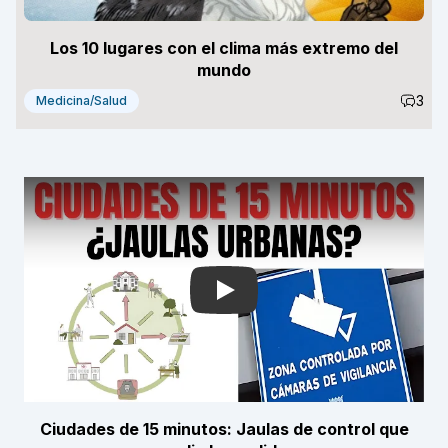
Los 10 lugares con el clima más extremo del
mundo
3
Medicina/Salud
Play
Ciudades de 15 minutos: Jaulas de control que