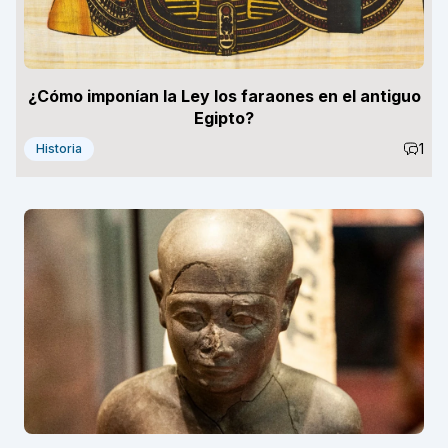
¿Cómo imponían la Ley los faraones en el antiguo
Egipto?
1
Historia