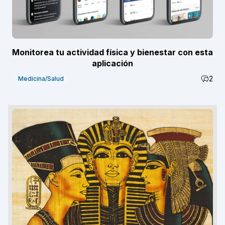
Monitorea tu actividad física y bienestar con esta
aplicación
2
Medicina/Salud