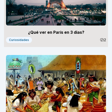
¿Qué ver en París en 3 dias?
2
Curiosidades