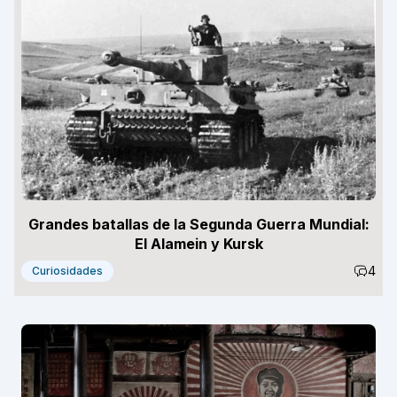
Grandes batallas de la Segunda Guerra Mundial:
El Alamein y Kursk
4
Curiosidades