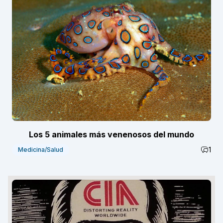
Los 5 animales más venenosos del mundo
1
Medicina/Salud