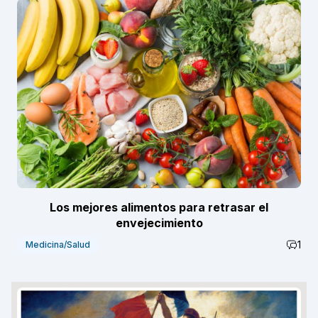
Los mejores alimentos para retrasar el
envejecimiento
1
Medicina/Salud