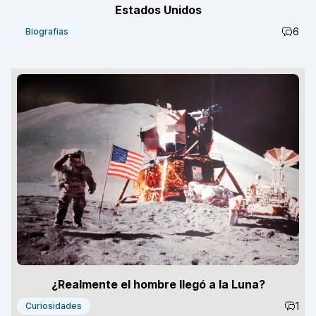
Estados Unidos
6
Biografias
¿Realmente el hombre llegó a la Luna?
1
Curiosidades