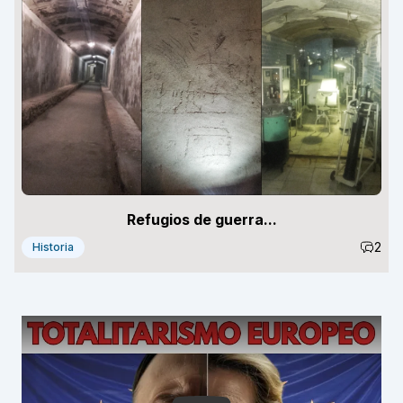
Refugios de guerra...
2
Historia