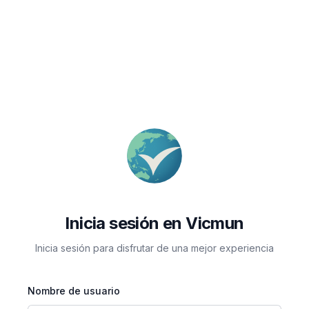
Inicia sesión en Vicmun
Inicia sesión para disfrutar de una mejor experiencia
Nombre de usuario