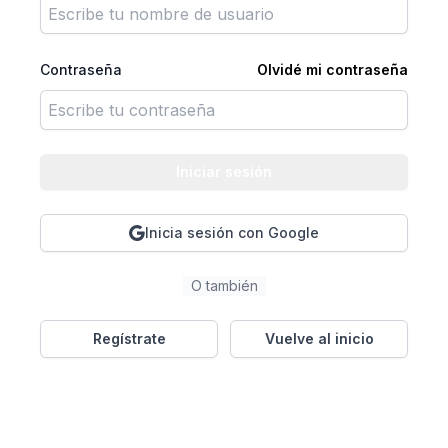
Contraseña
Olvidé mi contraseña
Iniciar sesión
Inicia sesión con Google
O también
Regístrate
Vuelve al inicio