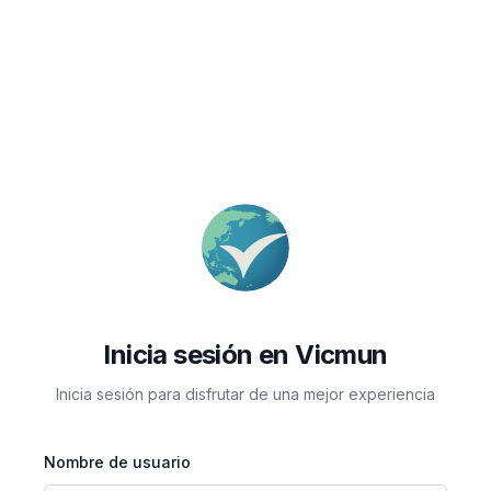
Inicia sesión en Vicmun
Inicia sesión para disfrutar de una mejor experiencia
Nombre de usuario