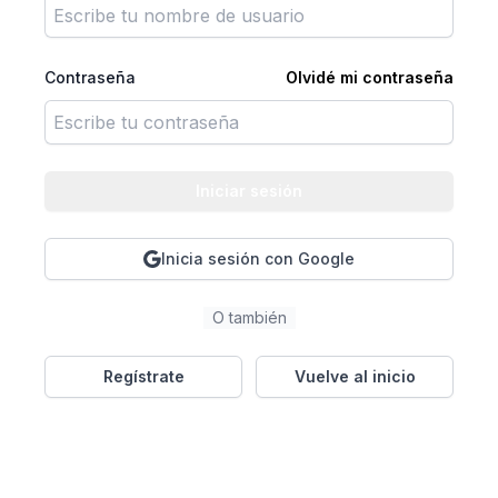
Contraseña
Olvidé mi contraseña
Iniciar sesión
Inicia sesión con Google
O también
Regístrate
Vuelve al inicio