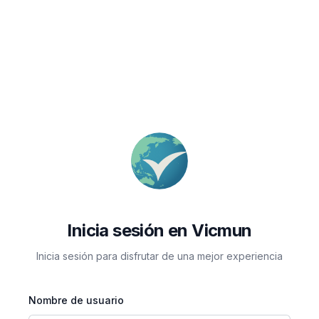
Inicia sesión en Vicmun
Inicia sesión para disfrutar de una mejor experiencia
Nombre de usuario