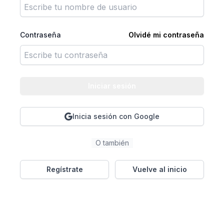
Contraseña
Olvidé mi contraseña
Iniciar sesión
Inicia sesión con Google
O también
Regístrate
Vuelve al inicio