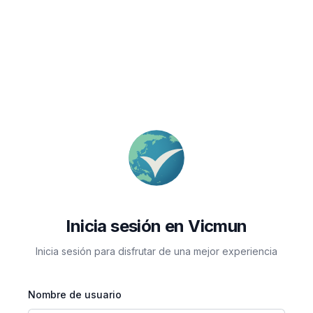
Inicia sesión en Vicmun
Inicia sesión para disfrutar de una mejor experiencia
Nombre de usuario