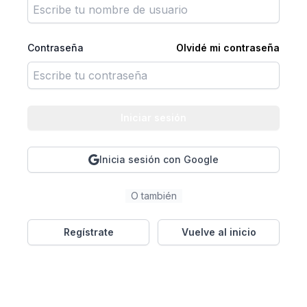
Contraseña
Olvidé mi contraseña
Iniciar sesión
Inicia sesión con Google
O también
Regístrate
Vuelve al inicio