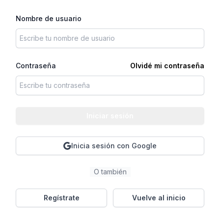
Nombre de usuario
Contraseña
Olvidé mi contraseña
Iniciar sesión
Inicia sesión con Google
O también
Regístrate
Vuelve al inicio