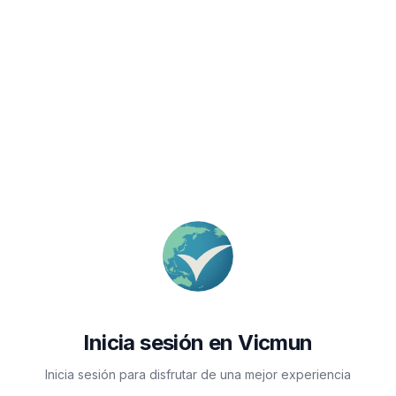
Inicia sesión en Vicmun
Inicia sesión para disfrutar de una mejor experiencia