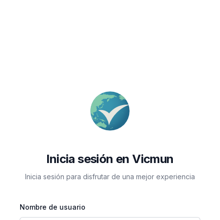
Inicia sesión en Vicmun
Inicia sesión para disfrutar de una mejor experiencia
Nombre de usuario