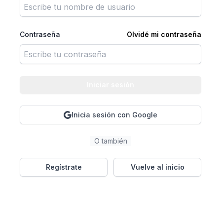
Contraseña
Olvidé mi contraseña
Iniciar sesión
Inicia sesión con Google
O también
Regístrate
Vuelve al inicio