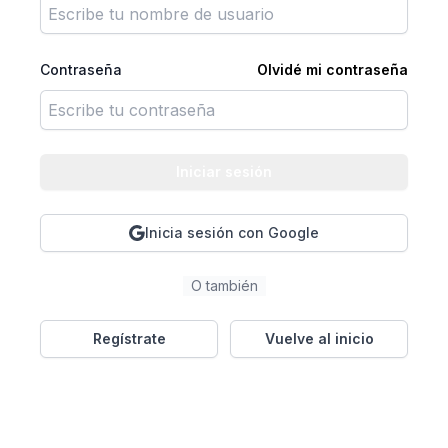
Contraseña
Olvidé mi contraseña
Iniciar sesión
Inicia sesión con Google
O también
Regístrate
Vuelve al inicio