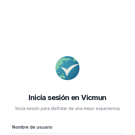
Inicia sesión en Vicmun
Inicia sesión para disfrutar de una mejor experiencia
Nombre de usuario