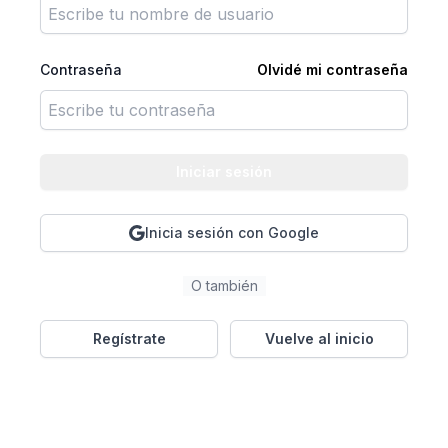
Contraseña
Olvidé mi contraseña
Iniciar sesión
Inicia sesión con Google
O también
Regístrate
Vuelve al inicio