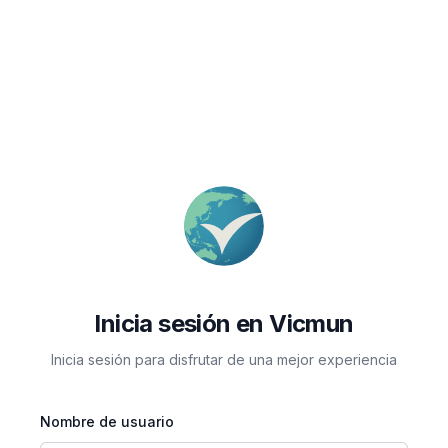
Inicia sesión en Vicmun
Inicia sesión para disfrutar de una mejor experiencia
Nombre de usuario