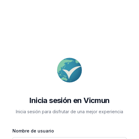
Inicia sesión en Vicmun
Inicia sesión para disfrutar de una mejor experiencia
Nombre de usuario