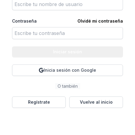
Contraseña
Olvidé mi contraseña
Iniciar sesión
Inicia sesión con Google
O también
Regístrate
Vuelve al inicio