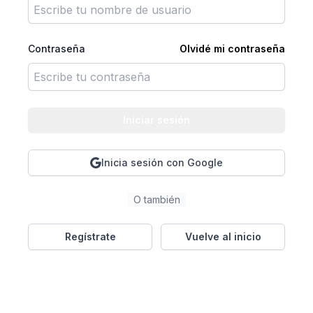
Contraseña
Olvidé mi contraseña
Iniciar sesión
Inicia sesión con Google
O también
Regístrate
Vuelve al inicio