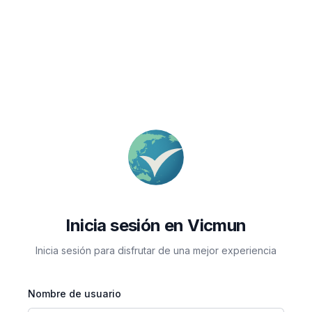
Inicia sesión en Vicmun
Inicia sesión para disfrutar de una mejor experiencia
Nombre de usuario