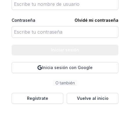
Contraseña
Olvidé mi contraseña
Iniciar sesión
Inicia sesión con Google
O también
Regístrate
Vuelve al inicio