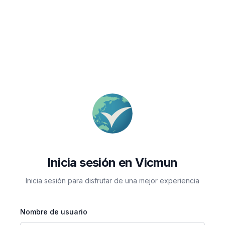
Inicia sesión en Vicmun
Inicia sesión para disfrutar de una mejor experiencia
Nombre de usuario