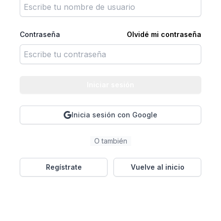
Contraseña
Olvidé mi contraseña
Iniciar sesión
Inicia sesión con Google
O también
Regístrate
Vuelve al inicio