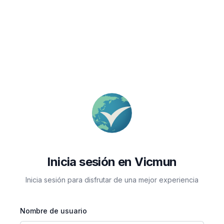
Inicia sesión en Vicmun
Inicia sesión para disfrutar de una mejor experiencia
Nombre de usuario