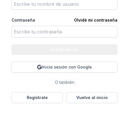
Contraseña
Olvidé mi contraseña
Iniciar sesión
Inicia sesión con Google
O también
Regístrate
Vuelve al inicio