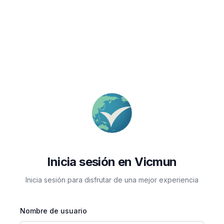
Inicia sesión en Vicmun
Inicia sesión para disfrutar de una mejor experiencia
Nombre de usuario