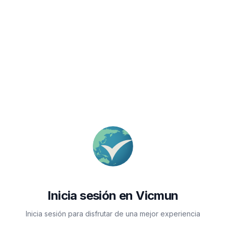
Inicia sesión en Vicmun
Inicia sesión para disfrutar de una mejor experiencia