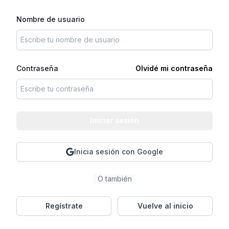
Nombre de usuario
Contraseña
Olvidé mi contraseña
Iniciar sesión
Inicia sesión con Google
O también
Regístrate
Vuelve al inicio