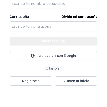
Contraseña
Olvidé mi contraseña
Iniciar sesión
Inicia sesión con Google
O también
Regístrate
Vuelve al inicio