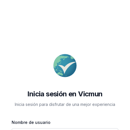
Inicia sesión en Vicmun
Inicia sesión para disfrutar de una mejor experiencia
Nombre de usuario