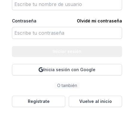
Contraseña
Olvidé mi contraseña
Iniciar sesión
Inicia sesión con Google
O también
Regístrate
Vuelve al inicio