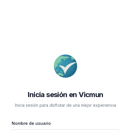
Inicia sesión en Vicmun
Inicia sesión para disfrutar de una mejor experiencia
Nombre de usuario