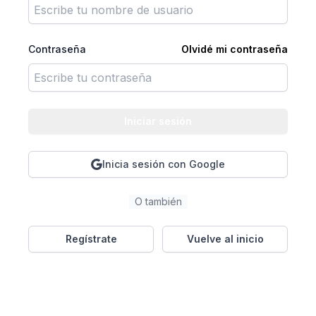
Contraseña
Olvidé mi contraseña
Iniciar sesión
Inicia sesión con Google
O también
Regístrate
Vuelve al inicio