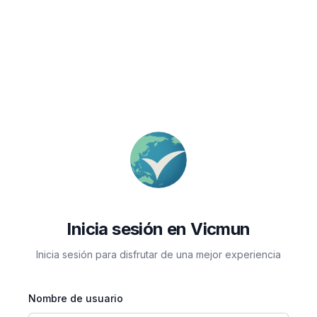
Inicia sesión en Vicmun
Inicia sesión para disfrutar de una mejor experiencia
Nombre de usuario