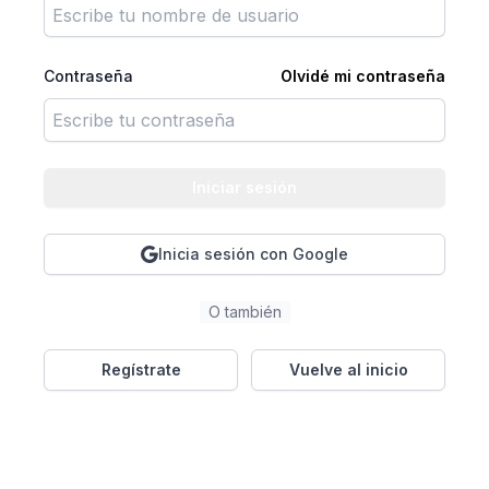
Contraseña
Olvidé mi contraseña
Iniciar sesión
Inicia sesión con Google
O también
Regístrate
Vuelve al inicio