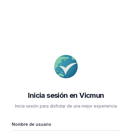
Inicia sesión en Vicmun
Inicia sesión para disfrutar de una mejor experiencia
Nombre de usuario