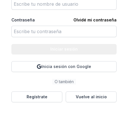
Contraseña
Olvidé mi contraseña
Iniciar sesión
Inicia sesión con Google
O también
Regístrate
Vuelve al inicio