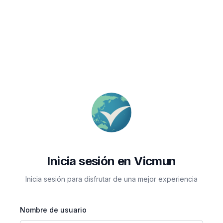
Inicia sesión en Vicmun
Inicia sesión para disfrutar de una mejor experiencia
Nombre de usuario