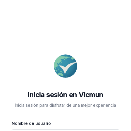
Inicia sesión en Vicmun
Inicia sesión para disfrutar de una mejor experiencia
Nombre de usuario