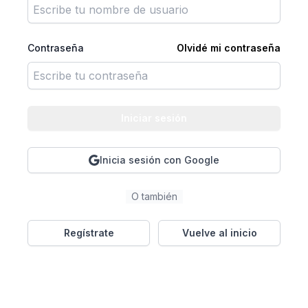
Contraseña
Olvidé mi contraseña
Iniciar sesión
Inicia sesión con Google
O también
Regístrate
Vuelve al inicio