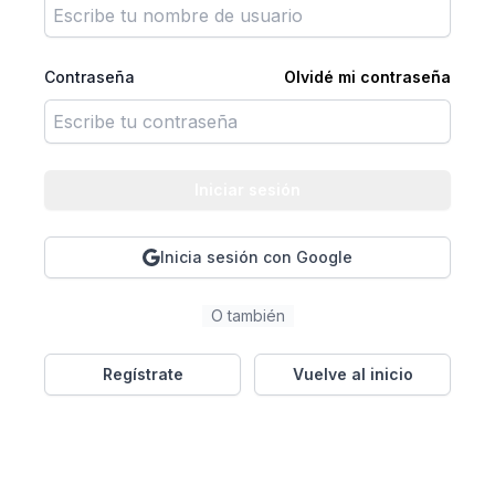
Contraseña
Olvidé mi contraseña
Iniciar sesión
Inicia sesión con Google
O también
Regístrate
Vuelve al inicio