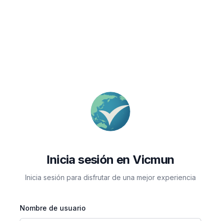
Inicia sesión en Vicmun
Inicia sesión para disfrutar de una mejor experiencia
Nombre de usuario