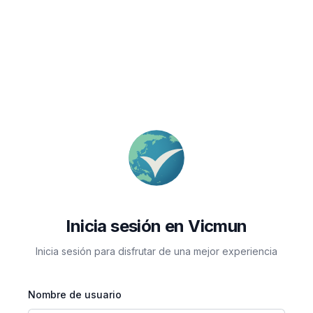
Inicia sesión en Vicmun
Inicia sesión para disfrutar de una mejor experiencia
Nombre de usuario