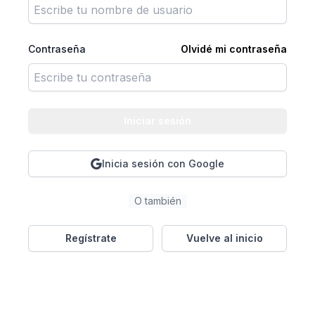
Contraseña
Olvidé mi contraseña
Iniciar sesión
Inicia sesión con Google
O también
Regístrate
Vuelve al inicio