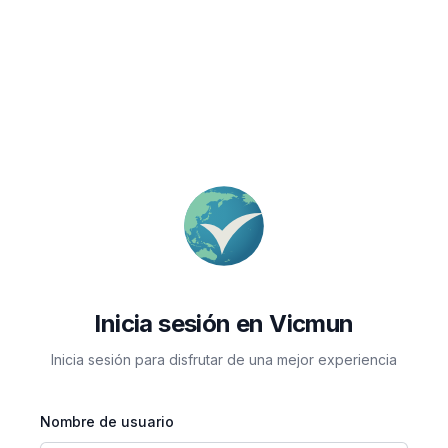
Inicia sesión en Vicmun
Inicia sesión para disfrutar de una mejor experiencia
Nombre de usuario