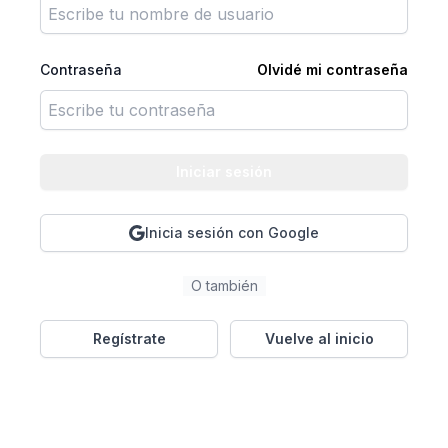
Contraseña
Olvidé mi contraseña
Iniciar sesión
Inicia sesión con Google
O también
Regístrate
Vuelve al inicio