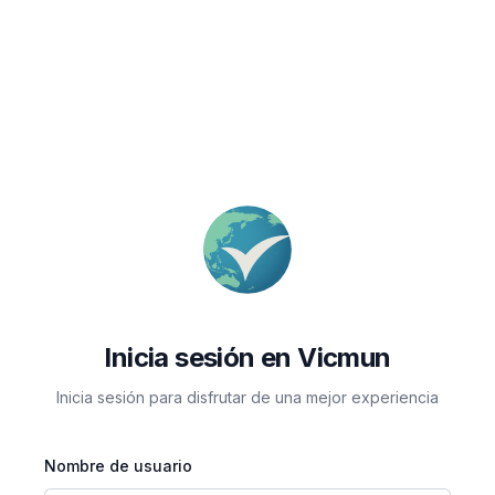
Inicia sesión en Vicmun
Inicia sesión para disfrutar de una mejor experiencia
Nombre de usuario