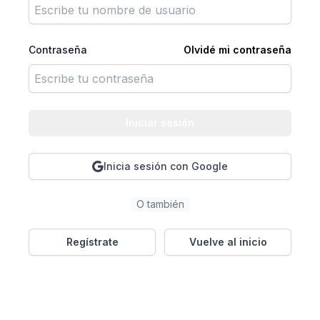
Contraseña
Olvidé mi contraseña
Iniciar sesión
Inicia sesión con Google
O también
Regístrate
Vuelve al inicio