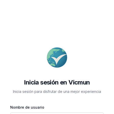
Inicia sesión en Vicmun
Inicia sesión para disfrutar de una mejor experiencia
Nombre de usuario