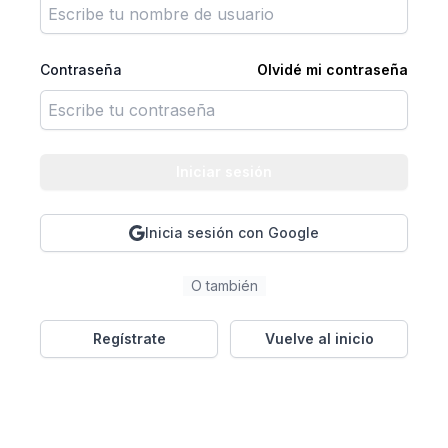
Contraseña
Olvidé mi contraseña
Iniciar sesión
Inicia sesión con Google
O también
Regístrate
Vuelve al inicio