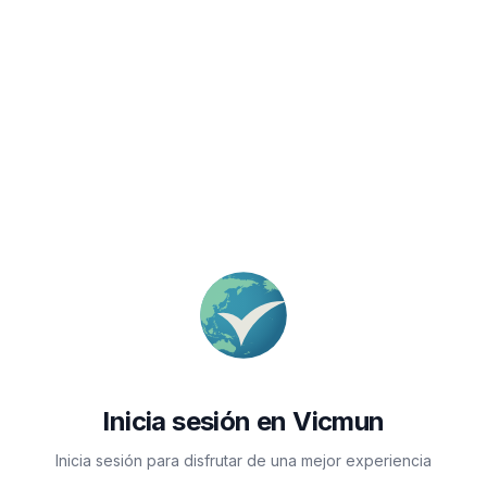
Inicia sesión en Vicmun
Inicia sesión para disfrutar de una mejor experiencia