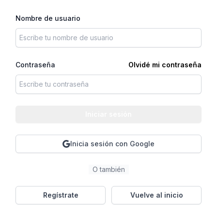
Nombre de usuario
Contraseña
Olvidé mi contraseña
Iniciar sesión
Inicia sesión con Google
O también
Regístrate
Vuelve al inicio