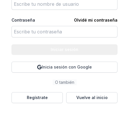
Contraseña
Olvidé mi contraseña
Iniciar sesión
Inicia sesión con Google
O también
Regístrate
Vuelve al inicio