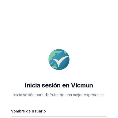
Inicia sesión en Vicmun
Inicia sesión para disfrutar de una mejor experiencia
Nombre de usuario