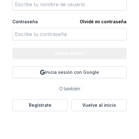
Contraseña
Olvidé mi contraseña
Iniciar sesión
Inicia sesión con Google
O también
Regístrate
Vuelve al inicio