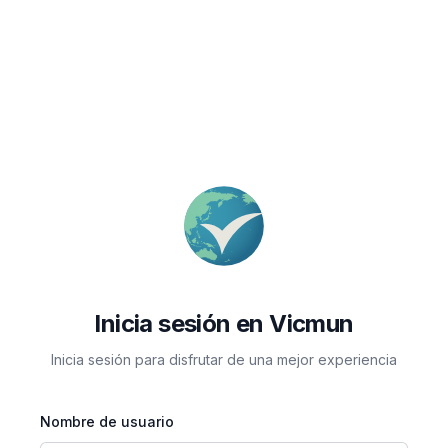
Inicia sesión en Vicmun
Inicia sesión para disfrutar de una mejor experiencia
Nombre de usuario