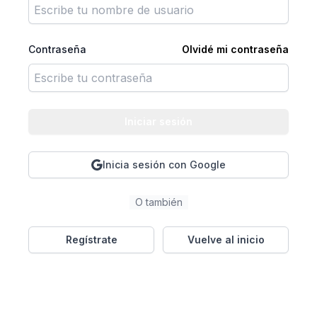
Contraseña
Olvidé mi contraseña
Iniciar sesión
Inicia sesión con Google
O también
Regístrate
Vuelve al inicio