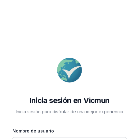
Inicia sesión en Vicmun
Inicia sesión para disfrutar de una mejor experiencia
Nombre de usuario