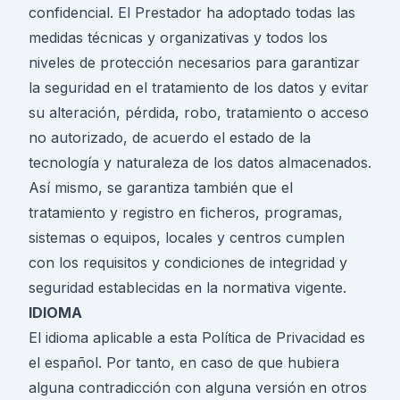
confidencial. El Prestador ha adoptado todas las
medidas técnicas y organizativas y todos los
niveles de protección necesarios para garantizar
la seguridad en el tratamiento de los datos y evitar
su alteración, pérdida, robo, tratamiento o acceso
no autorizado, de acuerdo el estado de la
tecnología y naturaleza de los datos almacenados.
Así mismo, se garantiza también que el
tratamiento y registro en ficheros, programas,
sistemas o equipos, locales y centros cumplen
con los requisitos y condiciones de integridad y
seguridad establecidas en la normativa vigente.
IDIOMA
El idioma aplicable a esta Política de Privacidad es
el español. Por tanto, en caso de que hubiera
alguna contradicción con alguna versión en otros