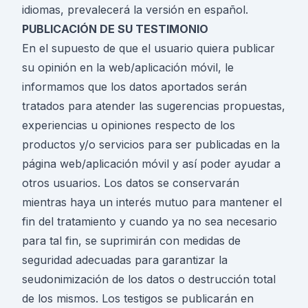
idiomas, prevalecerá la versión en español.
PUBLICACIÓN DE SU TESTIMONIO
En el supuesto de que el usuario quiera publicar
su opinión en la web/aplicación móvil, le
informamos que los datos aportados serán
tratados para atender las sugerencias propuestas,
experiencias u opiniones respecto de los
productos y/o servicios para ser publicadas en la
página web/aplicación móvil y así poder ayudar a
otros usuarios. Los datos se conservarán
mientras haya un interés mutuo para mantener el
fin del tratamiento y cuando ya no sea necesario
para tal fin, se suprimirán con medidas de
seguridad adecuadas para garantizar la
seudonimización de los datos o destrucción total
de los mismos. Los testigos se publicarán en