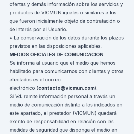
ofertas y demás información sobre los servicios y
productos de VICMUN iguales o similares a los
que fueron inicialmente objeto de contratación o
de interés por el Usuario.
• La conservación de los datos durante los plazos
previstos en las disposiciones aplicables.
MEDIOS OFICIALES DE COMUNICACIÓN
Se informa al usuario que el medio que hemos
habilitado para comunicarnos con clientes y otros
afectados es el correo
electrónico (
contacto@vicmun.com
).
Si Vd. remite información personal a través un
medio de comunicación distinto a los indicados en
este apartado, el prestador (VICMUN) quedará
exento de responsabilidad en relación con las
medidas de seguridad que disponga el medio en