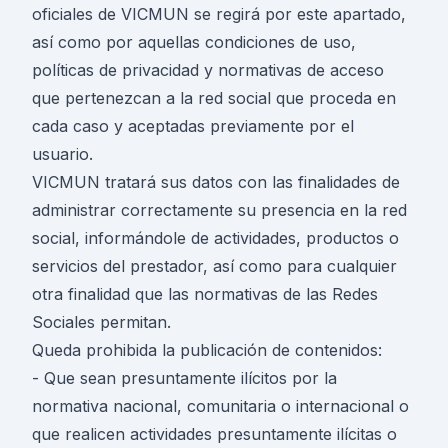
oficiales de VICMUN se regirá por este apartado,
así como por aquellas condiciones de uso,
políticas de privacidad y normativas de acceso
que pertenezcan a la red social que proceda en
cada caso y aceptadas previamente por el
usuario.
VICMUN tratará sus datos con las finalidades de
administrar correctamente su presencia en la red
social, informándole de actividades, productos o
servicios del prestador, así como para cualquier
otra finalidad que las normativas de las Redes
Sociales permitan.
Queda prohibida la publicación de contenidos:
- Que sean presuntamente ilícitos por la
normativa nacional, comunitaria o internacional o
que realicen actividades presuntamente ilícitas o