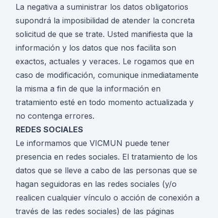
La negativa a suministrar los datos obligatorios
supondrá la imposibilidad de atender la concreta
solicitud de que se trate. Usted manifiesta que la
información y los datos que nos facilita son
exactos, actuales y veraces. Le rogamos que en
caso de modificación, comunique inmediatamente
la misma a fin de que la información en
tratamiento esté en todo momento actualizada y
no contenga errores.
REDES SOCIALES
Le informamos que VICMUN puede tener
presencia en redes sociales. El tratamiento de los
datos que se lleve a cabo de las personas que se
hagan seguidoras en las redes sociales (y/o
realicen cualquier vínculo o acción de conexión a
través de las redes sociales) de las páginas