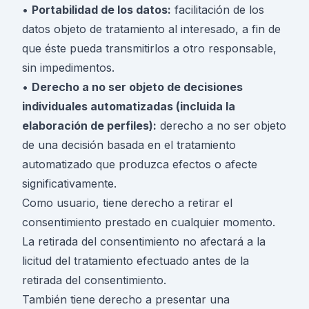
•
Portabilidad de los datos:
facilitación de los
datos objeto de tratamiento al interesado, a fin de
que éste pueda transmitirlos a otro responsable,
sin impedimentos.
•
Derecho a no ser objeto de decisiones
individuales automatizadas (incluida la
elaboración de perfiles):
derecho a no ser objeto
de una decisión basada en el tratamiento
automatizado que produzca efectos o afecte
significativamente.
Como usuario, tiene derecho a retirar el
consentimiento prestado en cualquier momento.
La retirada del consentimiento no afectará a la
licitud del tratamiento efectuado antes de la
retirada del consentimiento.
También tiene derecho a presentar una