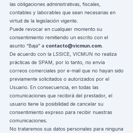
las obligaciones administrativas, fiscales,
contables y laborables que sean necesarias en
virtud de la legislación vigente.
Puede revocar en cualquier momento su
consentimiento remitiendo un escrito con el
asunto “Baja” a
contacto@vicmun.com
.
De acuerdo con la LSSICE, VICMUN no realiza
prácticas de SPAM, por lo tanto, no envía
correos comerciales por e-mail que no hayan sido
previamente solicitados o autorizados por el
Usuario. En consecuencia, en todas las
comunicaciones que recibirá del prestador, el
usuario tiene la posibilidad de cancelar su
consentimiento expreso para recibir nuestras
comunicaciones.
No trataremos sus datos personales para ninguna