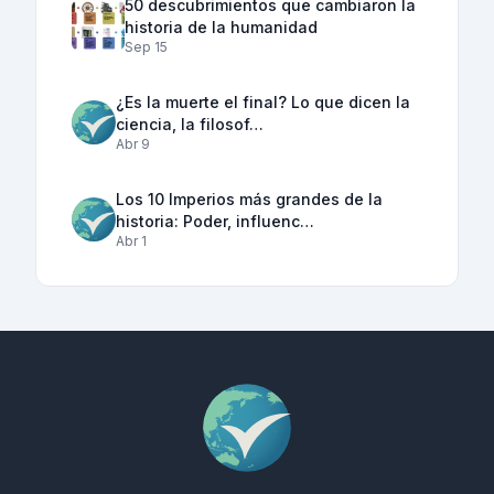
50 descubrimientos que cambiaron la
historia de la humanidad
Sep 15
¿Es la muerte el final? Lo que dicen la
ciencia, la filosof…
Abr 9
Los 10 Imperios más grandes de la
historia: Poder, influenc…
Abr 1