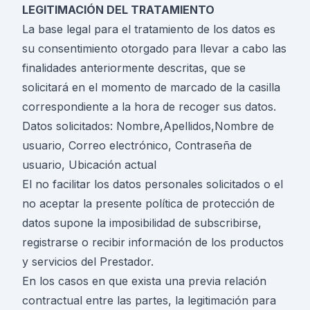
LEGITIMACIÓN DEL TRATAMIENTO
La base legal para el tratamiento de los datos es
su consentimiento otorgado para llevar a cabo las
finalidades anteriormente descritas, que se
solicitará en el momento de marcado de la casilla
correspondiente a la hora de recoger sus datos.
Datos solicitados: Nombre,Apellidos,Nombre de
usuario, Correo electrónico, Contraseña de
usuario, Ubicación actual
El no facilitar los datos personales solicitados o el
no aceptar la presente política de protección de
datos supone la imposibilidad de subscribirse,
registrarse o recibir información de los productos
y servicios del Prestador.
En los casos en que exista una previa relación
contractual entre las partes, la legitimación para