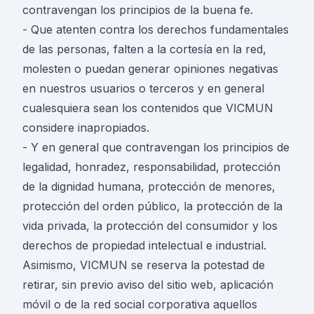
contravengan los principios de la buena fe.
- Que atenten contra los derechos fundamentales
de las personas, falten a la cortesía en la red,
molesten o puedan generar opiniones negativas
en nuestros usuarios o terceros y en general
cualesquiera sean los contenidos que VICMUN
considere inapropiados.
- Y en general que contravengan los principios de
legalidad, honradez, responsabilidad, protección
de la dignidad humana, protección de menores,
protección del orden público, la protección de la
vida privada, la protección del consumidor y los
derechos de propiedad intelectual e industrial.
Asimismo, VICMUN se reserva la potestad de
retirar, sin previo aviso del sitio web, aplicación
móvil o de la red social corporativa aquellos