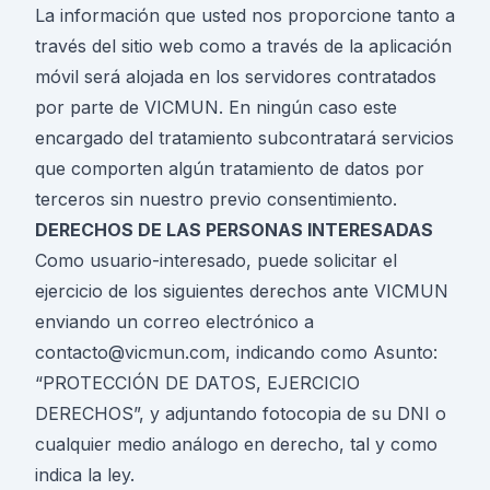
La información que usted nos proporcione tanto a
través del sitio web como a través de la aplicación
móvil será alojada en los servidores contratados
por parte de VICMUN. En ningún caso este
encargado del tratamiento subcontratará servicios
que comporten algún tratamiento de datos por
terceros sin nuestro previo consentimiento.
DERECHOS DE LAS PERSONAS INTERESADAS
Como usuario-interesado, puede solicitar el
ejercicio de los siguientes derechos ante VICMUN
enviando un correo electrónico a
contacto@vicmun.com, indicando como Asunto:
“PROTECCIÓN DE DATOS, EJERCICIO
DERECHOS”, y adjuntando fotocopia de su DNI o
cualquier medio análogo en derecho, tal y como
indica la ley.