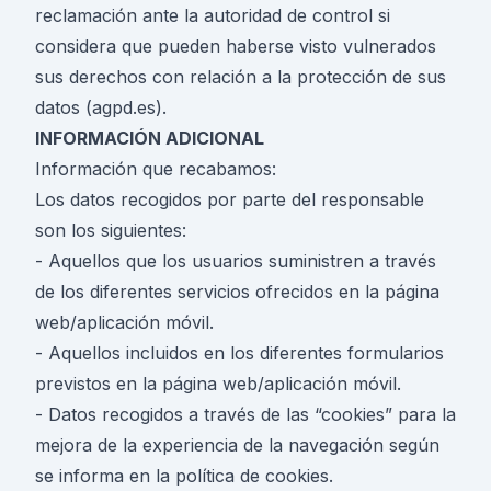
reclamación ante la autoridad de control si
considera que pueden haberse visto vulnerados
sus derechos con relación a la protección de sus
datos (agpd.es).
INFORMACIÓN ADICIONAL
Información que recabamos:
Los datos recogidos por parte del responsable
son los siguientes:
- Aquellos que los usuarios suministren a través
de los diferentes servicios ofrecidos en la página
web/aplicación móvil.
- Aquellos incluidos en los diferentes formularios
previstos en la página web/aplicación móvil.
- Datos recogidos a través de las “cookies” para la
mejora de la experiencia de la navegación según
se informa en la política de cookies.