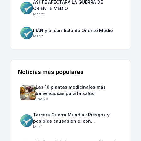
ASÍ TE AFECTARÁ LA GUERRA DE
ORIENTE MEDIO
Mar 22
IRÁN y el conflicto de Oriente Medio
Mar 2
Noticias más populares
Las 10 plantas medicinales más
beneficiosas para la salud
Ene 20
Tercera Guerra Mundial: Riesgos y
posibles causas en el con…
Mar 1