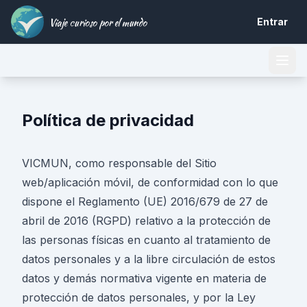
Viaje curioso por el mundo
Entrar
Política de privacidad
VICMUN, como responsable del Sitio
web/aplicación móvil, de conformidad con lo que
dispone el Reglamento (UE) 2016/679 de 27 de
abril de 2016 (RGPD) relativo a la protección de
las personas físicas en cuanto al tratamiento de
datos personales y a la libre circulación de estos
datos y demás normativa vigente en materia de
protección de datos personales, y por la Ley