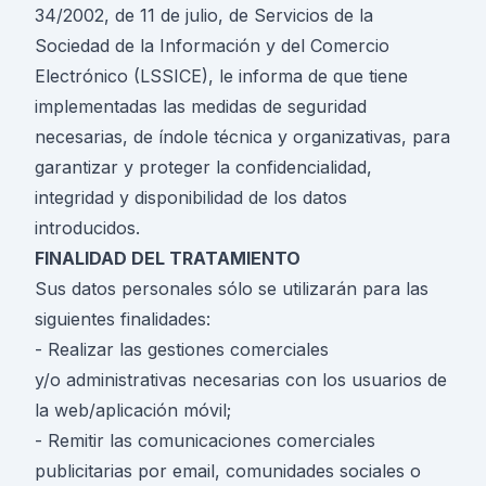
34/2002, de 11 de julio, de Servicios de la
Sociedad de la Información y del Comercio
Electrónico (LSSICE), le informa de que tiene
implementadas las medidas de seguridad
necesarias, de índole técnica y organizativas, para
garantizar y proteger la confidencialidad,
integridad y disponibilidad de los datos
introducidos.
FINALIDAD DEL TRATAMIENTO
Sus datos personales sólo se utilizarán para las
siguientes finalidades:
- Realizar las gestiones comerciales
y/o administrativas necesarias con los usuarios de
la web/aplicación móvil;
- Remitir las comunicaciones comerciales
publicitarias por email, comunidades sociales o