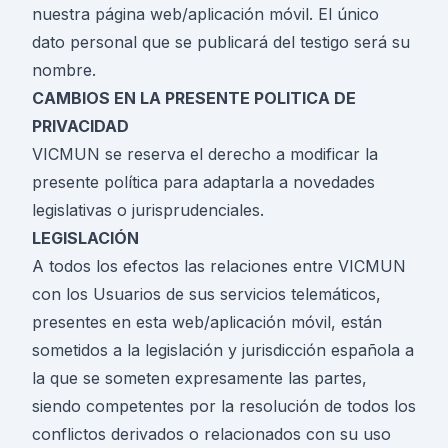
nuestra página web/aplicación móvil. El único
dato personal que se publicará del testigo será su
nombre.
CAMBIOS EN LA PRESENTE POLITICA DE
PRIVACIDAD
VICMUN se reserva el derecho a modificar la
presente política para adaptarla a novedades
legislativas o jurisprudenciales.
LEGISLACIÓN
A todos los efectos las relaciones entre VICMUN
con los Usuarios de sus servicios telemáticos,
presentes en esta web/aplicación móvil, están
sometidos a la legislación y jurisdicción española a
la que se someten expresamente las partes,
siendo competentes por la resolución de todos los
conflictos derivados o relacionados con su uso