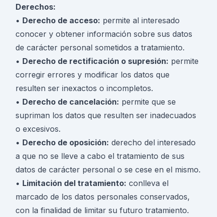
Derechos:
•
Derecho de acceso:
permite al interesado
conocer y obtener información sobre sus datos
de carácter personal sometidos a tratamiento.
•
Derecho de rectificación o supresión:
permite
corregir errores y modificar los datos que
resulten ser inexactos o incompletos.
•
Derecho de cancelación:
permite que se
supriman los datos que resulten ser inadecuados
o excesivos.
•
Derecho de oposición:
derecho del interesado
a que no se lleve a cabo el tratamiento de sus
datos de carácter personal o se cese en el mismo.
•
Limitación del tratamiento:
conlleva el
marcado de los datos personales conservados,
con la finalidad de limitar su futuro tratamiento.