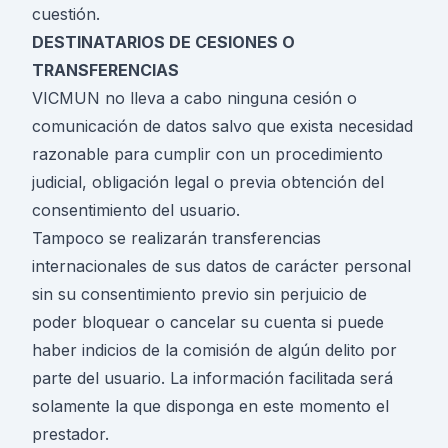
cuestión.
DESTINATARIOS DE CESIONES O
TRANSFERENCIAS
VICMUN no lleva a cabo ninguna cesión o
comunicación de datos salvo que exista necesidad
razonable para cumplir con un procedimiento
judicial, obligación legal o previa obtención del
consentimiento del usuario.
Tampoco se realizarán transferencias
internacionales de sus datos de carácter personal
sin su consentimiento previo sin perjuicio de
poder bloquear o cancelar su cuenta si puede
haber indicios de la comisión de algún delito por
parte del usuario. La información facilitada será
solamente la que disponga en este momento el
prestador.