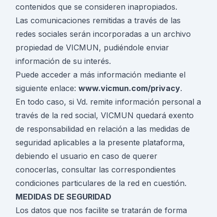
contenidos que se consideren inapropiados.
Las comunicaciones remitidas a través de las
redes sociales serán incorporadas a un archivo
propiedad de VICMUN, pudiéndole enviar
información de su interés.
Puede acceder a más información mediante el
siguiente enlace:
www.vicmun.com/privacy
.
En todo caso, si Vd. remite información personal a
través de la red social, VICMUN quedará exento
de responsabilidad en relación a las medidas de
seguridad aplicables a la presente plataforma,
debiendo el usuario en caso de querer
conocerlas, consultar las correspondientes
condiciones particulares de la red en cuestión.
MEDIDAS DE SEGURIDAD
Los datos que nos facilite se tratarán de forma