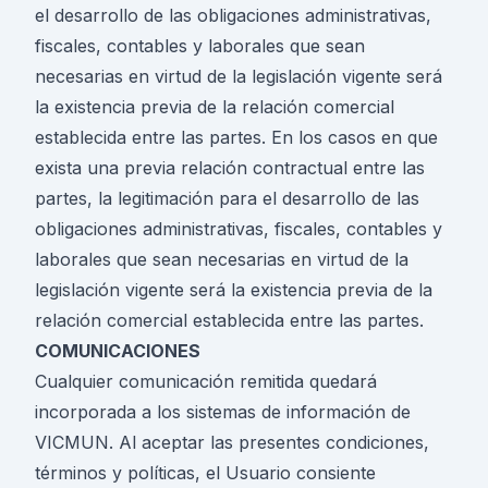
el desarrollo de las obligaciones administrativas,
fiscales, contables y laborales que sean
necesarias en virtud de la legislación vigente será
la existencia previa de la relación comercial
establecida entre las partes. En los casos en que
exista una previa relación contractual entre las
partes, la legitimación para el desarrollo de las
obligaciones administrativas, fiscales, contables y
laborales que sean necesarias en virtud de la
legislación vigente será la existencia previa de la
relación comercial establecida entre las partes.
COMUNICACIONES
Cualquier comunicación remitida quedará
incorporada a los sistemas de información de
VICMUN. Al aceptar las presentes condiciones,
términos y políticas, el Usuario consiente