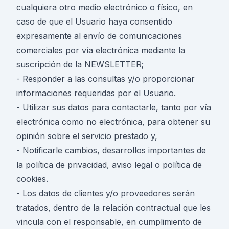
cualquiera otro medio electrónico o físico, en
caso de que el Usuario haya consentido
expresamente al envío de comunicaciones
comerciales por vía electrónica mediante la
suscripción de la NEWSLETTER;
- Responder a las consultas y/o proporcionar
informaciones requeridas por el Usuario.
- Utilizar sus datos para contactarle, tanto por vía
electrónica como no electrónica, para obtener su
opinión sobre el servicio prestado y,
- Notificarle cambios, desarrollos importantes de
la política de privacidad, aviso legal o política de
cookies.
- Los datos de clientes y/o proveedores serán
tratados, dentro de la relación contractual que les
vincula con el responsable, en cumplimiento de