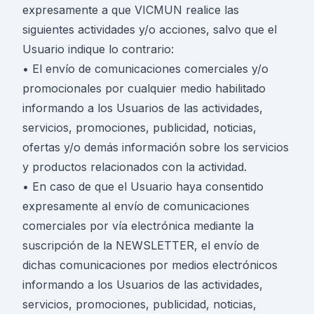
expresamente a que VICMUN realice las
siguientes actividades y/o acciones, salvo que el
Usuario indique lo contrario:
• El envío de comunicaciones comerciales y/o
promocionales por cualquier medio habilitado
informando a los Usuarios de las actividades,
servicios, promociones, publicidad, noticias,
ofertas y/o demás información sobre los servicios
y productos relacionados con la actividad.
• En caso de que el Usuario haya consentido
expresamente al envío de comunicaciones
comerciales por vía electrónica mediante la
suscripción de la NEWSLETTER, el envío de
dichas comunicaciones por medios electrónicos
informando a los Usuarios de las actividades,
servicios, promociones, publicidad, noticias,