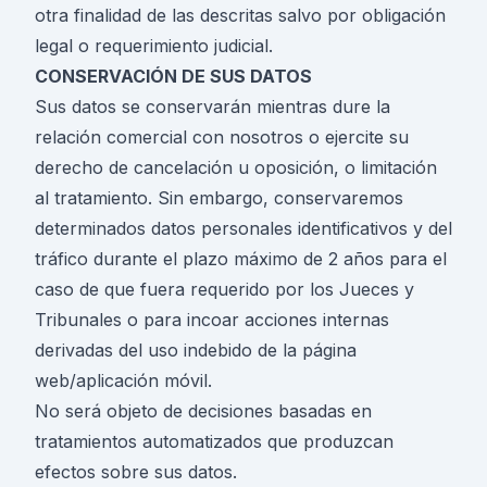
otra finalidad de las descritas salvo por obligación
legal o requerimiento judicial.
CONSERVACIÓN DE SUS DATOS
Sus datos se conservarán mientras dure la
relación comercial con nosotros o ejercite su
derecho de cancelación u oposición, o limitación
al tratamiento. Sin embargo, conservaremos
determinados datos personales identificativos y del
tráfico durante el plazo máximo de 2 años para el
caso de que fuera requerido por los Jueces y
Tribunales o para incoar acciones internas
derivadas del uso indebido de la página
web/aplicación móvil.
No será objeto de decisiones basadas en
tratamientos automatizados que produzcan
efectos sobre sus datos.