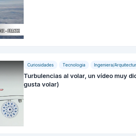
Curiosidades
Tecnologia
Ingeniera/Arquitectu
Turbulencias al volar, un vídeo muy di
gusta volar)