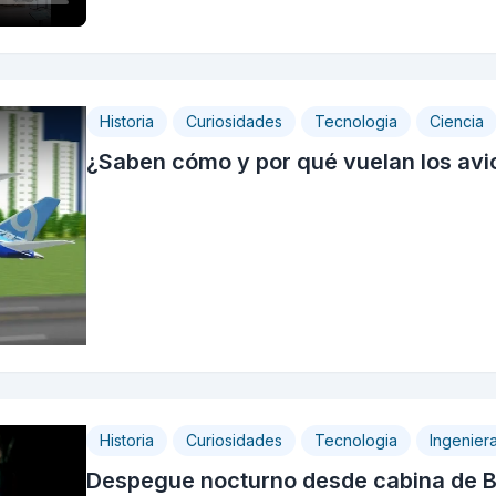
Historia
Curiosidades
Tecnologia
Ciencia
¿Saben cómo y por qué vuelan los av
Historia
Curiosidades
Tecnologia
Ingenier
Despegue nocturno desde cabina de 