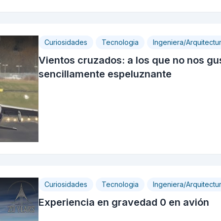
Curiosidades
Tecnologia
Ingeniera/Arquitectu
Vientos cruzados: a los que no nos gus
sencillamente espeluznante
Curiosidades
Tecnologia
Ingeniera/Arquitectu
Experiencia en gravedad 0 en avión