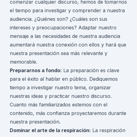
comenzar cualquier discurso, hemos de tomarnos
el tiempo para investigar y comprender a nuestra
audiencia. ¿Quiénes son? ¿Cuáles son sus
intereses y preocupaciones? Adaptar nuestro
mensaje a las necesidades de nuestra audiencia
aumentará nuestra conexión con ellos y hará que
nuestra presentación sea más relevante y
memorable.
Prepararnos a fondo:
La preparación es clave
para el éxito al hablar en público. Dediquemos
tiempo a investigar nuestro tema, organizar
nuestras ideas y practicar nuestro discurso.
Cuanto más familiarizados estemos con el
contenido, más confianza proyectaremos durante
nuestra presentación.
Dominar el arte de la respiración:
La respiración