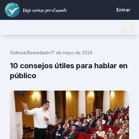
Viaje curioso por el mundo
Entrar
Cultura/Sociedad
•
17 de mayo de 2024
10 consejos útiles para hablar en
público