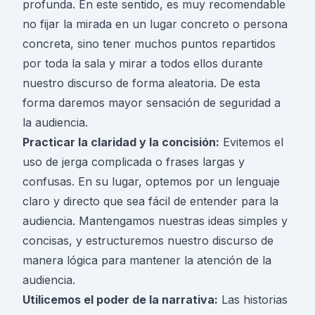
profunda. En este sentido, es muy recomendable
no fijar la mirada en un lugar concreto o persona
concreta, sino tener muchos puntos repartidos
por toda la sala y mirar a todos ellos durante
nuestro discurso de forma aleatoria. De esta
forma daremos mayor sensación de seguridad a
la audiencia.
Practicar la claridad y la concisión:
Evitemos el
uso de jerga complicada o frases largas y
confusas. En su lugar, optemos por un lenguaje
claro y directo que sea fácil de entender para la
audiencia. Mantengamos nuestras ideas simples y
concisas, y estructuremos nuestro discurso de
manera lógica para mantener la atención de la
audiencia.
Utilicemos el poder de la narrativa:
Las historias