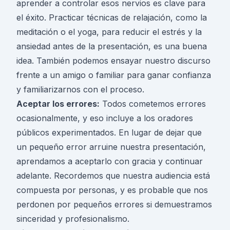
aprender a controlar esos nervios es clave para
el éxito. Practicar técnicas de relajación, como la
meditación o el yoga, para reducir el estrés y la
ansiedad antes de la presentación, es una buena
idea. También podemos ensayar nuestro discurso
frente a un amigo o familiar para ganar confianza
y familiarizarnos con el proceso.
Aceptar los errores:
Todos cometemos errores
ocasionalmente, y eso incluye a los oradores
públicos experimentados. En lugar de dejar que
un pequeño error arruine nuestra presentación,
aprendamos a aceptarlo con gracia y continuar
adelante. Recordemos que nuestra audiencia está
compuesta por personas, y es probable que nos
perdonen por pequeños errores si demuestramos
sinceridad y profesionalismo.