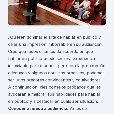
¿Quieren dominar el arte de hablar en público y
dejar una impresión imborrable en su audiencia?.
Creo que todos estamos de acuerdo en que
hablar en público puede ser una experiencia
intimidante para muchos, pero con la preparación
adecuada y algunos consejos prácticos, podemos
ser unos oradores convincentes y cautivadores.
A continuación, diez consejos probados que les
ayudarán a mejorar sus habilidades para
hablar
en público
y a destacar en cualquier situación.
Conocer a nuestra audiencia:
Antes de