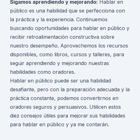
Sigamos aprendiendo y mejorando:
Hablar en
público es una habilidad que se perfecciona con
la práctica y la experiencia. Continuemos
buscando oportunidades para hablar en público y
recibir retroalimentación constructiva sobre
nuestro desempeño. Aprovechemos los recursos
disponibles, como libros, cursos y talleres, para
seguir aprendiendo y mejorando nuestras
habilidades como oradores.
Hablar en público puede ser una habilidad
desafiante, pero con la preparación adecuada y la
práctica constante, podemos convertirnos en
oradores seguros y persuasivos. Utilicen estos
diez consejos útiles para mejorar sus habilidades
para hablar en público y ya me contarán.