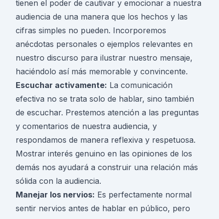
tienen el poder de cautivar y emocionar a nuestra
audiencia de una manera que los hechos y las
cifras simples no pueden. Incorporemos
anécdotas personales o ejemplos relevantes en
nuestro discurso para ilustrar nuestro mensaje,
haciéndolo así más memorable y convincente.
Escuchar activamente:
La comunicación
efectiva no se trata solo de hablar, sino también
de escuchar. Prestemos atención a las preguntas
y comentarios de nuestra audiencia, y
respondamos de manera reflexiva y respetuosa.
Mostrar interés genuino en las opiniones de los
demás nos ayudará a construir una relación más
sólida con la audiencia.
Manejar los nervios:
Es perfectamente normal
sentir nervios antes de hablar en público, pero