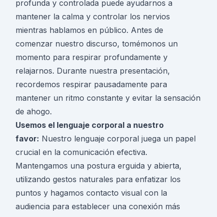
profunda y controlada puede ayudarnos a
mantener la calma y controlar los nervios
mientras hablamos en público. Antes de
comenzar nuestro discurso, tomémonos un
momento para respirar profundamente y
relajarnos. Durante nuestra presentación,
recordemos respirar pausadamente para
mantener un ritmo constante y evitar la sensación
de ahogo.
Usemos el lenguaje corporal a nuestro
favor:
Nuestro lenguaje corporal juega un papel
crucial en la comunicación efectiva.
Mantengamos una postura erguida y abierta,
utilizando gestos naturales para enfatizar los
puntos y hagamos contacto visual con la
audiencia para establecer una conexión más