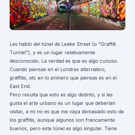
Les hablo del túnel de Leake Street (o "Graffiti
Tunnel"), y es un lugar relativamente
desconocido. La verdad es que es algo curioso.
Cuando piensas en el Londres alternativo,
graffitis, etc en lo primero que piensas es en el
East End.
Pero resulta que esto es algo distinto, y si les
gusta el arte urbano es un lugar que deberían
visitar, a mí no es que me vaya demasiado esto de
los graffitis, aunque algunos son francamente
buenos, pero este túnel es algo singular. Tiene