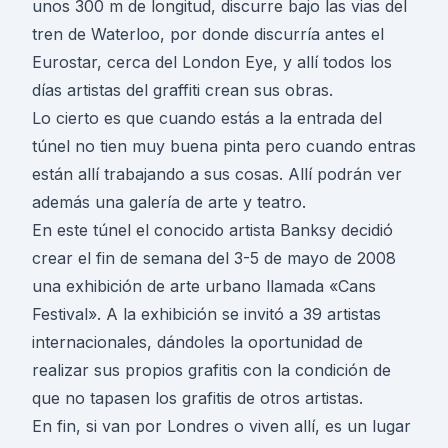
unos 300 m de longitud, discurre bajo las vias del
tren de Waterloo, por donde discurría antes el
Eurostar, cerca del London Eye, y allí todos los
días artistas del graffiti crean sus obras.
Lo cierto es que cuando estás a la entrada del
túnel no tien muy buena pinta pero cuando entras
están allí trabajando a sus cosas. Allí podrán ver
además una galería de arte y teatro.
En este túnel el conocido artista Banksy decidió
crear el fin de semana del 3-5 de mayo de 2008
una exhibición de arte urbano llamada «Cans
Festival». A la exhibición se invitó a 39 artistas
internacionales, dándoles la oportunidad de
realizar sus propios grafitis con la condición de
que no tapasen los grafitis de otros artistas.
En fin, si van por Londres o viven allí, es un lugar