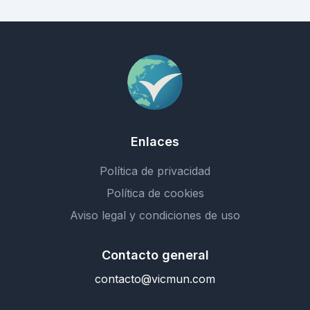
Enlaces
Política de privacidad
Política de cookies
Aviso legal y condiciones de uso
Contacto general
contacto@vicmun.com