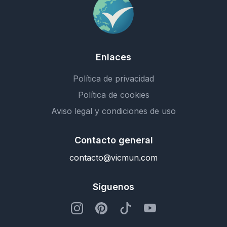
Enlaces
Política de privacidad
Política de cookies
Aviso legal y condiciones de uso
Contacto general
contacto@vicmun.com
Síguenos