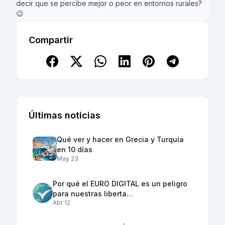
decir que se percibe mejor o peor en entornos rurales?
😉
Compartir
Últimas noticias
Qué ver y hacer en Grecia y Turquía
en 10 días
May 23
Por qué el EURO DIGITAL es un peligro
para nuestras liberta…
Abr 12