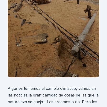
Algunos tememos el cambio climático, vemos en
las noticias la gran cantidad de cosas de las que la
naturaleza se queja... Las creamos o no. Pero los