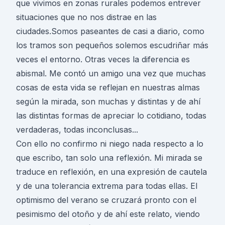
que vivimos en zonas rurales podemos entrever
situaciones que no nos distrae en las
ciudades.Somos paseantes de casi a diario, como
los tramos son pequeños solemos escudriñar más
veces el entorno. Otras veces la diferencia es
abismal. Me contó un amigo una vez que muchas
cosas de esta vida se reflejan en nuestras almas
según la mirada, son muchas y distintas y de ahí
las distintas formas de apreciar lo cotidiano, todas
verdaderas, todas inconclusas...
Con ello no confirmo ni niego nada respecto a lo
que escribo, tan solo una reflexión. Mi mirada se
traduce en reflexión, en una expresión de cautela
y de una tolerancia extrema para todas ellas. El
optimismo del verano se cruzará pronto con el
pesimismo del otoño y de ahí este relato, viendo