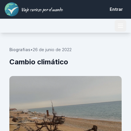
Viaje curioso por el mundo
Entrar
Biografias
•
26 de junio de 2022
Cambio climático