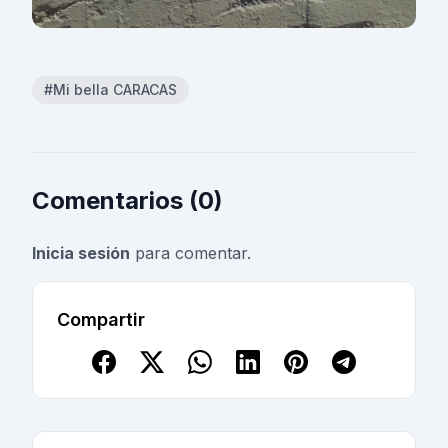
#Mi bella CARACAS
Comentarios (0)
Inicia sesión
para comentar.
Compartir