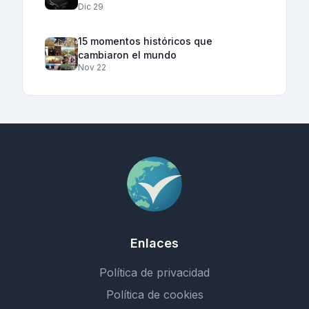
Dic 29
15 momentos históricos que
cambiaron el mundo
Nov 22
Enlaces
Política de privacidad
Política de cookies