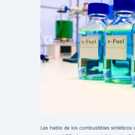
Les hablo de los combustibles sintéticos