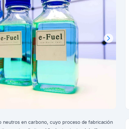
 o neutros en carbono, cuyo proceso de fabricación