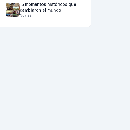
15 momentos históricos que
cambiaron el mundo
Nov 22