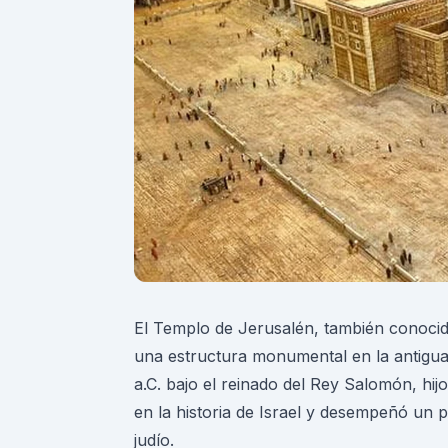
El Templo de Jerusalén, también conoci
una estructura monumental en la antigua
a.C. bajo el reinado del Rey Salomón, hijo
en la historia de Israel y desempeñó un pa
judío.