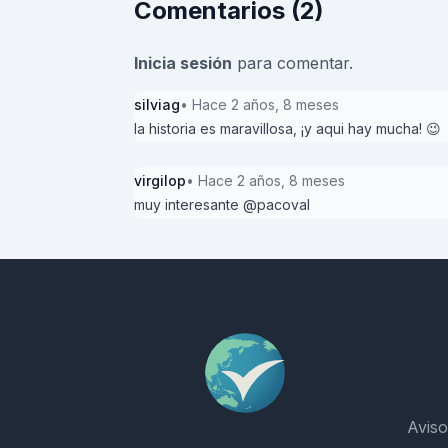
Comentarios (2)
Inicia sesión
para comentar.
silviag
• Hace 2 años, 8 meses
la historia es maravillosa, ¡y aqui hay mucha! 😉
virgilop
• Hace 2 años, 8 meses
muy interesante @pacoval
Aviso