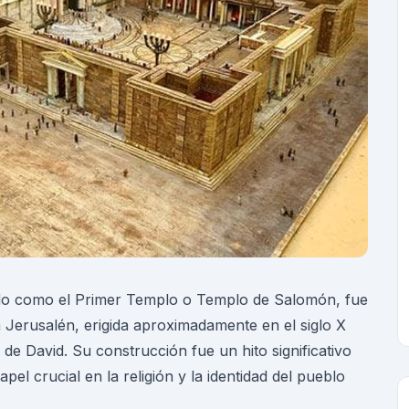
do como el Primer Templo o Templo de Salomón, fue
 Jerusalén, erigida aproximadamente en el siglo X
 de David. Su construcción fue un hito significativo
pel crucial en la religión y la identidad del pueblo