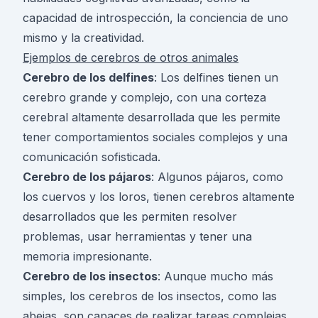
capacidad de introspección, la conciencia de uno
mismo y la creatividad.
Ejemplos de cerebros de otros animales
Cerebro de los delfines
: Los delfines tienen un
cerebro grande y complejo, con una corteza
cerebral altamente desarrollada que les permite
tener comportamientos sociales complejos y una
comunicación sofisticada.
Cerebro de los pájaros
: Algunos pájaros, como
los cuervos y los loros, tienen cerebros altamente
desarrollados que les permiten resolver
problemas, usar herramientas y tener una
memoria impresionante.
Cerebro de los insectos
: Aunque mucho más
simples, los cerebros de los insectos, como las
abejas, son capaces de realizar tareas complejas