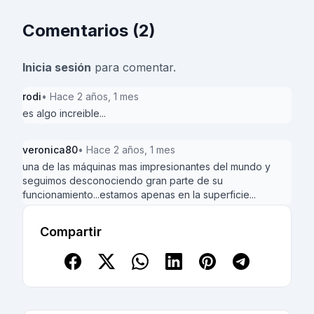
Comentarios (2)
Inicia sesión
para comentar.
rodi
• Hace 2 años, 1 mes
es algo increible...
veronica80
• Hace 2 años, 1 mes
una de las máquinas mas impresionantes del mundo y
seguimos desconociendo gran parte de su
funcionamiento...estamos apenas en la superficie...
Compartir