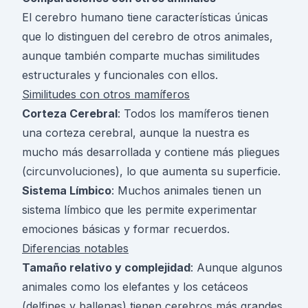
El cerebro humano tiene características únicas
que lo distinguen del cerebro de otros animales,
aunque también comparte muchas similitudes
estructurales y funcionales con ellos.
Similitudes con otros mamíferos
Corteza Cerebral
: Todos los mamíferos tienen
una corteza cerebral, aunque la nuestra es
mucho más desarrollada y contiene más pliegues
(circunvoluciones), lo que aumenta su superficie.
Sistema Límbico
: Muchos animales tienen un
sistema límbico que les permite experimentar
emociones básicas y formar recuerdos.
Diferencias notables
Tamaño relativo y complejidad
: Aunque algunos
animales como los elefantes y los cetáceos
(delfines y ballenas) tienen cerebros más grandes