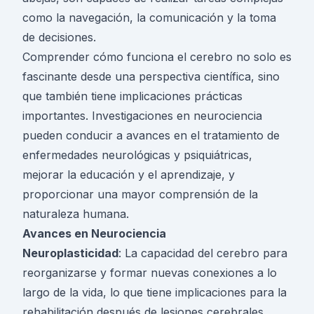
como la navegación, la comunicación y la toma
de decisiones.
Comprender cómo funciona el cerebro no solo es
fascinante desde una perspectiva científica, sino
que también tiene implicaciones prácticas
importantes. Investigaciones en neurociencia
pueden conducir a avances en el tratamiento de
enfermedades neurológicas y psiquiátricas,
mejorar la educación y el aprendizaje, y
proporcionar una mayor comprensión de la
naturaleza humana.
Avances en Neurociencia
Neuroplasticidad
: La capacidad del cerebro para
reorganizarse y formar nuevas conexiones a lo
largo de la vida, lo que tiene implicaciones para la
rehabilitación después de lesiones cerebrales.