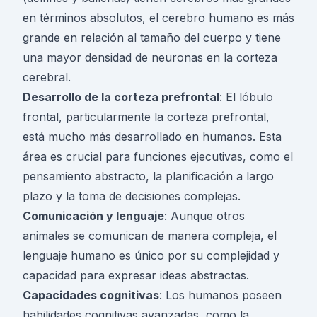
en términos absolutos, el cerebro humano es más
grande en relación al tamaño del cuerpo y tiene
una mayor densidad de neuronas en la corteza
cerebral.
Desarrollo de la corteza prefrontal
: El lóbulo
frontal, particularmente la corteza prefrontal,
está mucho más desarrollado en humanos. Esta
área es crucial para funciones ejecutivas, como el
pensamiento abstracto, la planificación a largo
plazo y la toma de decisiones complejas.
Comunicación y lenguaje
: Aunque otros
animales se comunican de manera compleja, el
lenguaje humano es único por su complejidad y
capacidad para expresar ideas abstractas.
Capacidades cognitivas
: Los humanos poseen
habilidades cognitivas avanzadas, como la