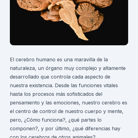
El cerebro humano es una maravilla de la
naturaleza, un órgano muy complejo y altamente
desarrollado que controla cada aspecto de
nuestra existencia. Desde las funciones vitales
hasta los procesos más sofisticados del
pensamiento y las emociones, nuestro cerebro es
el centro de control de nuestro cuerpo y mente,
pero, ¿Cómo funciona?, ¿qué partes lo
componen?, y por último, ¿qué diferencias hay
con los cerebros de otros animales?.