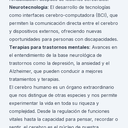
Neurotecnología
: El desarrollo de tecnologías
como interfaces cerebro-computadora (BCI), que
permiten la comunicación directa entre el cerebro
y dispositivos externos, ofreciendo nuevas
oportunidades para personas con discapacidades.
Terapias para trastornos mentales
: Avances en
el entendimiento de la base neurológica de
trastornos como la depresión, la ansiedad y el
Alzheimer, que pueden conducir a mejores
tratamientos y terapias.
El cerebro humano es un órgano extraordinario
que nos distingue de otras especies y nos permite
experimentar la vida en toda su riqueza y
complejidad. Desde la regulación de funciones
vitales hasta la capacidad para pensar, recordar o
sentir, el cerebro es el núcleo de nuestra