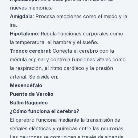
nuevas memorias.
Amígdala
: Procesa emociones como el miedo y la
ira.
Hipotálamo
: Regula funciones corporales como
la temperatura, el hambre y el sueño.
Tronco cerebral
: Conecta el cerebro con la
médula espinal y controla funciones vitales como
la respiración, el ritmo cardíaco y la presión
arterial. Se divide en:
Mesencéfalo
Puente de Varolio
Bulbo Raquídeo
¿Cómo funciona el cerebro?
El cerebro funciona mediante la transmisión de
señales eléctricas y químicas entre las neuronas.
Las neuronas se comunican a través de sinapsis,