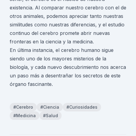
existencia. Al comparar nuestro cerebro con el de
otros animales, podemos apreciar tanto nuestras
similitudes como nuestras diferencias, y el estudio
continuo del cerebro promete abrir nuevas
fronteras en la ciencia y la medicina.
En última instancia, el cerebro humano sigue
siendo uno de los mayores misterios de la
biología, y cada nuevo descubrimiento nos acerca
un paso más a desentrañar los secretos de este
órgano fascinante.
#Cerebro
#Ciencia
#Curiosidades
#Medicina
#Salud