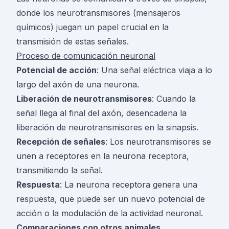
donde los neurotransmisores (mensajeros
químicos) juegan un papel crucial en la
transmisión de estas señales.
Proceso de comunicación neuronal
Potencial de acción
: Una señal eléctrica viaja a lo
largo del axón de una neurona.
Liberación de neurotransmisores
: Cuando la
señal llega al final del axón, desencadena la
liberación de neurotransmisores en la sinapsis.
Recepción de señales
: Los neurotransmisores se
unen a receptores en la neurona receptora,
transmitiendo la señal.
Respuesta
: La neurona receptora genera una
respuesta, que puede ser un nuevo potencial de
acción o la modulación de la actividad neuronal.
Comparaciones con otros animales