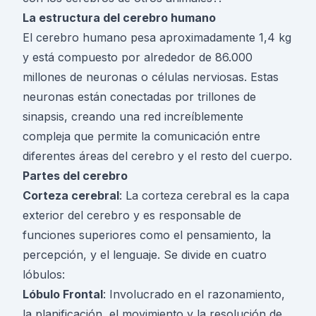
La estructura del cerebro humano
El cerebro humano pesa aproximadamente 1,4 kg
y está compuesto por alrededor de 86.000
millones de neuronas o células nerviosas. Estas
neuronas están conectadas por trillones de
sinapsis, creando una red increíblemente
compleja que permite la comunicación entre
diferentes
áreas del cerebro
y el resto del cuerpo.
Partes del cerebro
Corteza cerebral
: La corteza cerebral es la capa
exterior del cerebro y es responsable de
funciones superiores como el pensamiento, la
percepción, y el lenguaje. Se divide en cuatro
lóbulos
:
Lóbulo Frontal
: Involucrado en el razonamiento,
la planificación, el movimiento y la resolución de