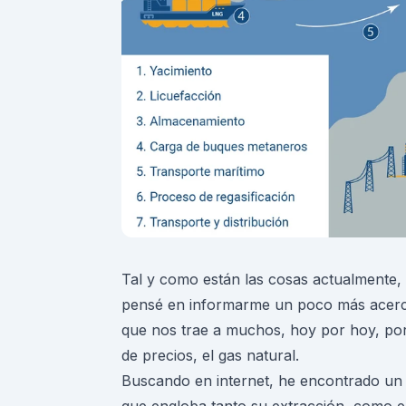
Tal y como están las cosas actualmente,
pensé en informarme un poco más acerca 
que nos trae a muchos, hoy por hoy, por 
de precios, el gas natural.
Buscando en internet, he encontrado un s