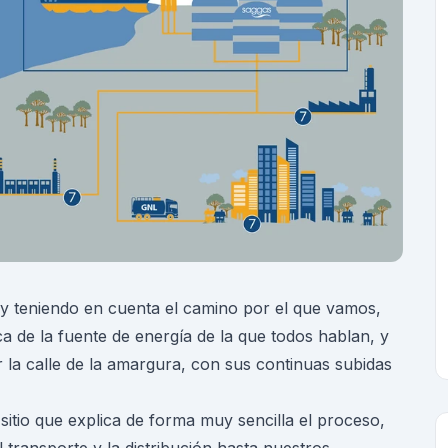
 y teniendo en cuenta el camino por el que vamos,
de la fuente de energía de la que todos hablan, y
la calle de la amargura, con sus continuas subidas
itio que explica de forma muy sencilla el proceso,