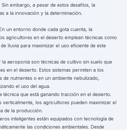
. Sin embargo, a pesar de estos desafíos, la
ias a la innovación y la determinación.
 En un entorno donde cada gota cuenta, la
os agricultores en el desierto emplean técnicas como
de lluvia para maximizar el uso eficiente de este
y la aeroponía son técnicas de cultivo sin suelo que
s en el desierto. Estos sistemas permiten a los
es de nutrientes o en un ambiente nebulizado,
izando el uso del agua.
tra técnica que está ganando tracción en el desierto.
as verticalmente, los agricultores pueden maximizar el
ia de la producción.
eros inteligentes están equipados con tecnología de
áticamente las condiciones ambientales. Desde