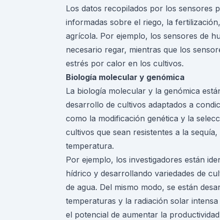
Los datos recopilados por los sensores p
informadas sobre el riego, la fertilizació
agrícola. Por ejemplo, los sensores de 
necesario regar, mientras que los senso
estrés por calor en los cultivos.
Biología molecular y genómica
La biología molecular y la genómica están
desarrollo de cultivos adaptados a condic
como la modificación genética y la selecc
cultivos que sean resistentes a la sequía
temperatura.
Por ejemplo, los investigadores están ide
hídrico y desarrollando variedades de cu
de agua. Del mismo modo, se están desarro
temperaturas y la radiación solar intensa
el potencial de aumentar la productividad y