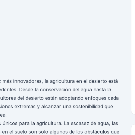
 más innovadoras, la agricultura en el desierto está
dentes. Desde la conservación del agua hasta la
icultores del desierto están adoptando enfoques cada
ciones extremas y alcanzar una sostenibilidad que
ea.
 únicos para la agricultura. La escasez de agua, las
es en el suelo son solo algunos de los obstáculos que