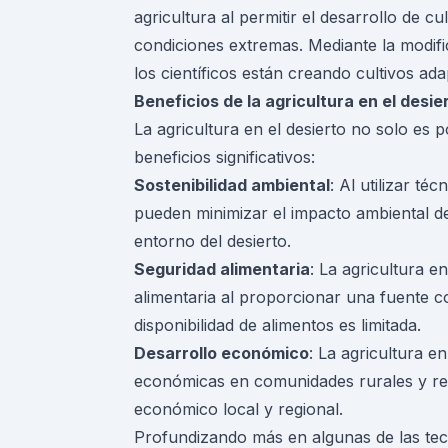
agricultura al permitir el desarrollo de cu
condiciones extremas. Mediante la modifi
los científicos están creando cultivos ad
Beneficios de la agricultura en el desie
La agricultura en el desierto no solo es 
beneficios significativos:
Sostenibilidad ambiental
: Al utilizar té
pueden minimizar el impacto ambiental d
entorno del desierto.
Seguridad alimentaria
: La agricultura e
alimentaria al proporcionar una fuente c
disponibilidad de alimentos es limitada.
Desarrollo económico
: La agricultura 
económicas en comunidades rurales y reg
económico local y regional.
Profundizando más en algunas de las te