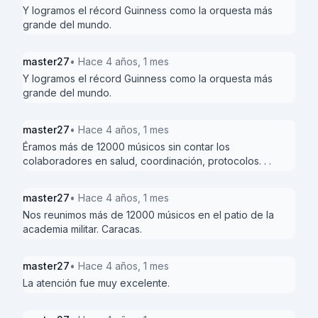
Y logramos el récord Guinness como la orquesta más
grande del mundo.
master27
• Hace 4 años, 1 mes
Y logramos el récord Guinness como la orquesta más
grande del mundo.
master27
• Hace 4 años, 1 mes
Éramos más de 12000 músicos sin contar los
colaboradores en salud, coordinación, protocolos. . .
master27
• Hace 4 años, 1 mes
Nos reunimos más de 12000 músicos en el patio de la
academia militar. Caracas.
master27
• Hace 4 años, 1 mes
La atención fue muy excelente.