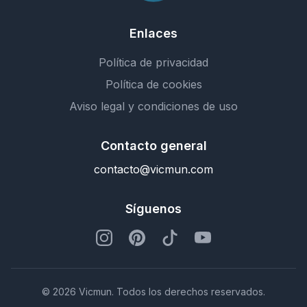
Enlaces
Política de privacidad
Política de cookies
Aviso legal y condiciones de uso
Contacto general
contacto@vicmun.com
Síguenos
© 2026 Vicmun. Todos los derechos reservados.