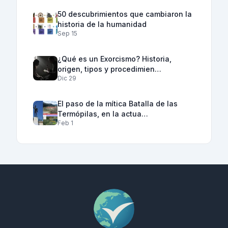
50 descubrimientos que cambiaron la
historia de la humanidad
Sep 15
¿Qué es un Exorcismo? Historia,
origen, tipos y procedimien…
Dic 29
El paso de la mítica Batalla de las
Termópilas, en la actua…
Feb 1