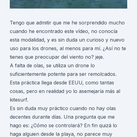
Tengo que admitir que me he sorprendido mucho
cuando he encontrado este vídeo, no conocía
esta modalidad, y es sin duda un curioso y nuevo
uso para los drones, al menos para mí. ¿Así no te
tienes que preocupar del viento no? jeje.
A falta de olas, se utiliza un drone lo
suficientemente potente para ser remolcados.
Esta práctica llega desde EEUU, como tantas
cosas, pero en realidad yo lo asemejaría más al
kitesurf.
Es sin duda muy práctico cuando no hay olas
decentes durante días. Una pregunta que me
hago es: ¿Cómo se controlará? En fin quizá lo
haga alguien desde la playa, no parece muy