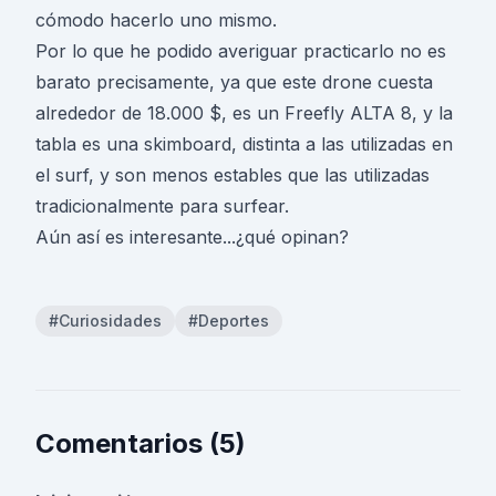
cómodo hacerlo uno mismo.
Por lo que he podido averiguar practicarlo no es
barato precisamente, ya que este drone cuesta
alrededor de 18.000 $, es un Freefly ALTA 8, y la
tabla es una skimboard, distinta a las utilizadas en
el surf, y son menos estables que las utilizadas
tradicionalmente para surfear.
Aún así es interesante...¿qué opinan?
#Curiosidades
#Deportes
Comentarios (5)