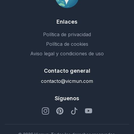
Enlaces
Política de privacidad
Política de cookies
Aviso legal y condiciones de uso
Contacto general
contacto@vicmun.com
Síguenos