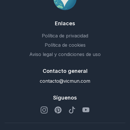
Enlaces
Política de privacidad
Política de cookies
Aviso legal y condiciones de uso
Contacto general
contacto@vicmun.com
Síguenos