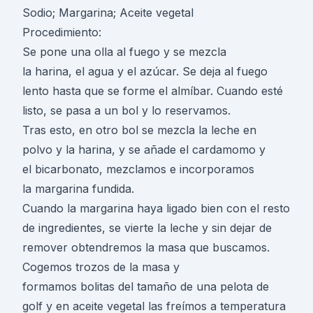
Sodio; Margarina; Aceite vegetal
Procedimiento:
Se pone una olla al fuego y se mezcla
la harina, el agua y el azúcar. Se deja al fuego
lento hasta que se forme el almíbar. Cuando esté
listo, se pasa a un bol y lo reservamos.
Tras esto, en otro bol se mezcla la leche en
polvo y la harina, y se añade el cardamomo y
el bicarbonato, mezclamos e incorporamos
la margarina fundida.
Cuando la margarina haya ligado bien con el resto
de ingredientes, se vierte la leche y sin dejar de
remover obtendremos la masa que buscamos.
Cogemos trozos de la masa y
formamos bolitas del tamaño de una pelota de
golf y en aceite vegetal las freímos a temperatura