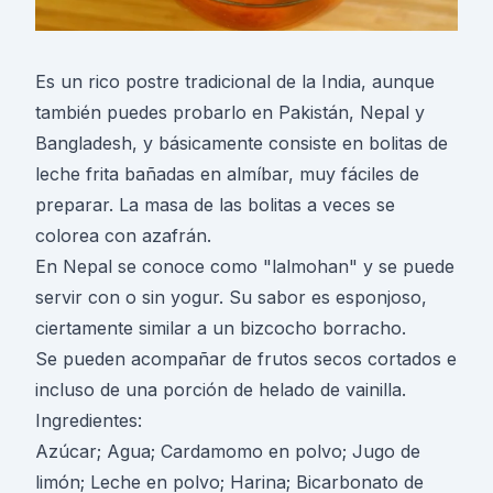
Es un rico postre tradicional de la India, aunque
también puedes probarlo en Pakistán, Nepal y
Bangladesh, y básicamente consiste en bolitas de
leche frita bañadas en almíbar, muy fáciles de
preparar. La masa de las bolitas a veces se
colorea con azafrán.
En Nepal se conoce como "lalmohan" y se puede
servir con o sin yogur. Su sabor es esponjoso,
ciertamente similar a un bizcocho borracho.
Se pueden acompañar de frutos secos cortados e
incluso de una porción de helado de vainilla.
Ingredientes:
Azúcar; Agua; Cardamomo en polvo; Jugo de
limón; Leche en polvo; Harina; Bicarbonato de