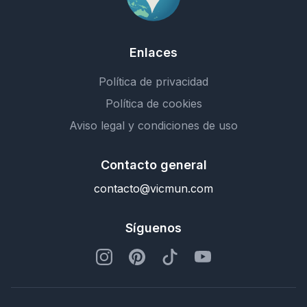
Enlaces
Política de privacidad
Política de cookies
Aviso legal y condiciones de uso
Contacto general
contacto@vicmun.com
Síguenos