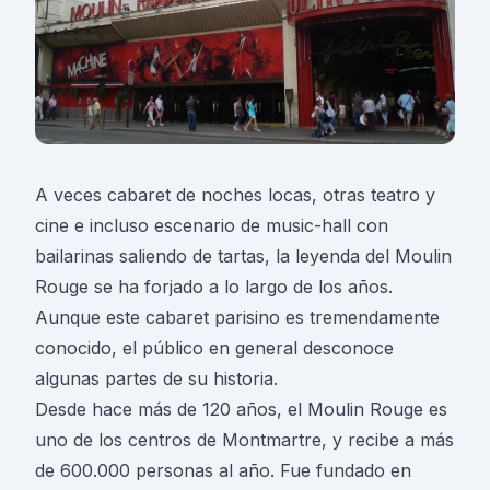
A veces cabaret de noches locas, otras teatro y
cine e incluso escenario de music-hall con
bailarinas saliendo de tartas, la leyenda del Moulin
Rouge se ha forjado a lo largo de los años.
Aunque este cabaret parisino es tremendamente
conocido, el público en general desconoce
algunas partes de su historia.
Desde hace más de 120 años, el Moulin Rouge es
uno de los centros de Montmartre, y recibe a más
de 600.000 personas al año. Fue fundado en