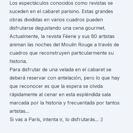
Los espectáculos conocidos como revistas se
suceden en el cabaret parisino. Estas grandes
obras divididas en varios cuadros pueden
disfrutarse degustando una cena gourmet.
Actualmente, la revista Féerie y sus 80 artistas
animan las noches del Moulin Rouge a través de
cuadros que reconstruyen particularmente su
historia.
Para disfrutar de una velada en el cabaret se
deberá reservar con antelación, pero lo que hay
que reconocer es que la espera se olvida
rápidamente al cenar en esta espléndida sala
marcada por la historia y frecuentada por tantos
artistas...
Si vas a París, intenta ir, lo disfrutarás... :)