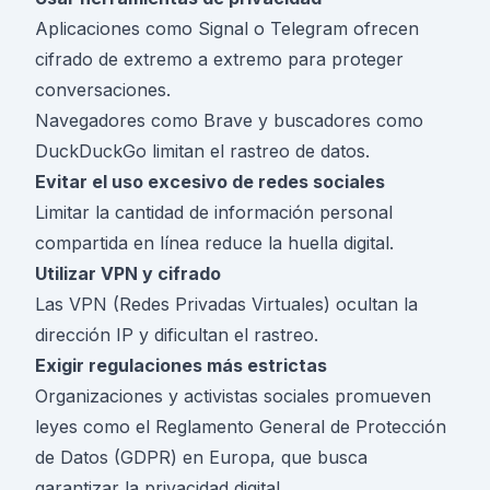
Aplicaciones como Signal o Telegram ofrecen
cifrado de extremo a extremo para proteger
conversaciones.
Navegadores como Brave y buscadores como
DuckDuckGo limitan el rastreo de datos.
Evitar el uso excesivo de redes sociales
Limitar la cantidad de información personal
compartida en línea reduce la huella digital.
Utilizar VPN y cifrado
Las VPN (Redes Privadas Virtuales) ocultan la
dirección IP y dificultan el rastreo.
Exigir regulaciones más estrictas
Organizaciones y activistas sociales promueven
leyes como el Reglamento General de Protección
de Datos (GDPR) en Europa, que busca
garantizar la privacidad digital.