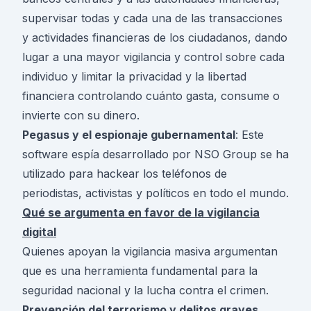
supervisar todas y cada una de las transacciones
y actividades financieras de los ciudadanos, dando
lugar a una mayor vigilancia y control sobre cada
individuo y limitar la privacidad y la libertad
financiera controlando cuánto gasta, consume o
invierte con su dinero.
Pegasus y el espionaje gubernamental
: Este
software espía desarrollado por NSO Group se ha
utilizado para hackear los teléfonos de
periodistas, activistas y políticos en todo el mundo.
Qué se argumenta en favor de la vigilancia
digital
Quienes apoyan la vigilancia masiva argumentan
que es una herramienta fundamental para la
seguridad nacional y la lucha contra el crimen.
Prevención del terrorismo y delitos graves