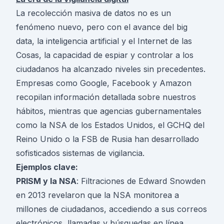
La recolección masiva de datos no es un
fenómeno nuevo, pero con el avance del big
data, la inteligencia artificial y el Internet de las
Cosas, la capacidad de espiar y controlar a los
ciudadanos ha alcanzado niveles sin precedentes.
Empresas como Google, Facebook y Amazon
recopilan información detallada sobre nuestros
hábitos, mientras que agencias gubernamentales
como la NSA de los Estados Unidos, el GCHQ del
Reino Unido o la FSB de Rusia han desarrollado
sofisticados sistemas de vigilancia.
Ejemplos clave:
PRISM y la NSA
: Filtraciones de Edward Snowden
en 2013 revelaron que la NSA monitorea a
millones de ciudadanos, accediendo a sus correos
electrónicos, llamadas y búsquedas en línea.