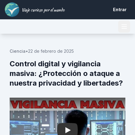
Viaje curioso por el mundo
Entrar
Ciencia
•
22 de febrero de 2025
Control digital y vigilancia
masiva: ¿Protección o ataque a
nuestra privacidad y libertades?
Play