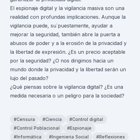
El espionaje digital y la vigilancia masiva son una
realidad con profundas implicaciones. Aunque la
vigilancia puede, su`puestamente, ayudar a
mejorar la seguridad, también abre la puerta a
abusos de poder y a la erosión de la privacidad y
la libertad de expresión. ¿Es un precio aceptable
por la seguridad? ¿O nos dirigimos hacia un
mundo donde la privacidad y la libertad serán un
lujo del pasado?
¿Qué piensas sobre la vigilancia digital? ¿Es una
medida necesaria o un peligro para la sociedad?
#Censura
#Ciencia
#Control digital
#Control Poblacional
#Espionaje
#Informática
#Ingenieria Social
#Reflexiones