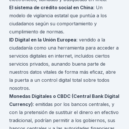
El sistema de crédito social en China
: Un
modelo de vigilancia estatal que puntúa a los
ciudadanos según su comportamiento y
cumplimiento de normas.
ID Digital en la Unión Europea
: vendido a la
ciudadanía como una herramienta para acceder a
servicios digitales en internet, incluidos ciertos
servicios privados, aunando buena parte de
nuestros datos vitales de forma más eficaz, abre
la puerta a un control digital total sobre todos
nosotros.
Monedas Digitales o CBDC (Central Bank Digital
Currency)
: emitidas por los bancos centrales, y
con la pretensión de sustituir el dinero en efectivo
tradicional, podrían permitir a los gobiernos, sus
bancos centrales y a las autoridades financieras,