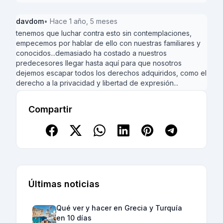
davdom
• Hace 1 año, 5 meses
tenemos que luchar contra esto sin contemplaciones,
empecemos por hablar de ello con nuestras familiares y
conocidos...demasiado ha costado a nuestros
predecesores llegar hasta aquí para que nosotros
dejemos escapar todos los derechos adquiridos, como el
derecho a la privacidad y libertad de expresión...
Compartir
Últimas noticias
Qué ver y hacer en Grecia y Turquía
en 10 días