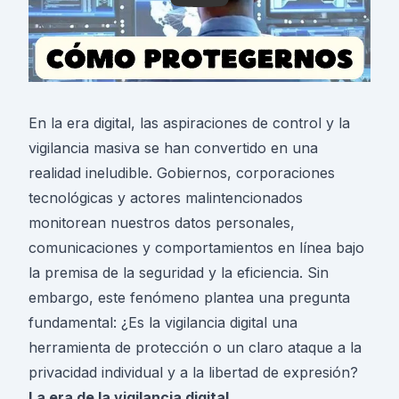
En la era digital, las aspiraciones de control y la
vigilancia masiva se han convertido en una
realidad ineludible. Gobiernos, corporaciones
tecnológicas y actores malintencionados
monitorean nuestros datos personales,
comunicaciones y comportamientos en línea bajo
la premisa de la seguridad y la eficiencia. Sin
embargo, este fenómeno plantea una pregunta
fundamental: ¿Es la vigilancia digital una
herramienta de protección o un claro ataque a la
privacidad individual y a la libertad de expresión?
La era de la vigilancia digital