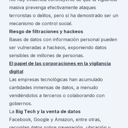
masiva prevenga efectivamente ataques
terroristas o delitos, pero sí ha demostrado ser un
mecanismo de control social.
Riesgo de filtraciones y hackeos
Bases de datos con información personal pueden
ser vulneradas a hackeos, exponiendo datos
sensibles de millones de personas.
El papel de las corporaciones en la vigilancia
digital
Las empresas tecnológicas han acumulado
cantidades inmensas de datos, a menudo
vendiéndolos a terceros o colaborando con
gobiernos.
La
Big Tech y la venta de datos
Facebook, Google y Amazon, entre otras,
recopilan datos sobre navegación, ubicación y