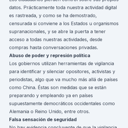
datos. Prácticamente toda nuestra actividad digital
es rastreada, y como se ha demostrado,
censurada si conviene a los Estados u organismos
supranacionales, y se abre la puerta a tener
acceso a todas nuestras actividades, desde
compras hasta conversaciones privadas.
Abuso de poder y represión política
Los gobiernos utilizan herramientas de vigilancia
para identificar y silenciar opositores, activistas y
periodistas, algo que va mucho más allá de países
como China. Éstas son medidas que se están
preparando y empleando ya en países
supuestamente democráticos occidentales como
Alemania o Reino Unido, entre otros.
Falsa sensación de seguridad
No hay evidencia concluyente de que la vigilancia