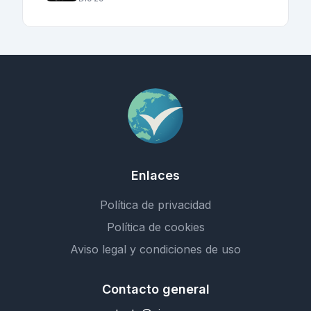
Enlaces
Política de privacidad
Política de cookies
Aviso legal y condiciones de uso
Contacto general