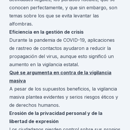
conocen perfectamente, y que sin embargo, son
temas sobre los que se evita levantar las
alfombras.
Eficiencia en la gestión de crisis
Durante la pandemia de COVID-19, aplicaciones
de rastreo de contactos ayudaron a reducir la
propagación del virus, aunque esto significó un
aumento en la vigilancia estatal.
Qué se argumenta en contra de la vigilancia
masiva
A pesar de los supuestos beneficios, la vigilancia
masiva plantea evidentes y serios riesgos éticos y
de derechos humanos.
Erosión de la privacidad personal y de la
libertad de expresión
Los ciudadanos pierden control sobre sus propios