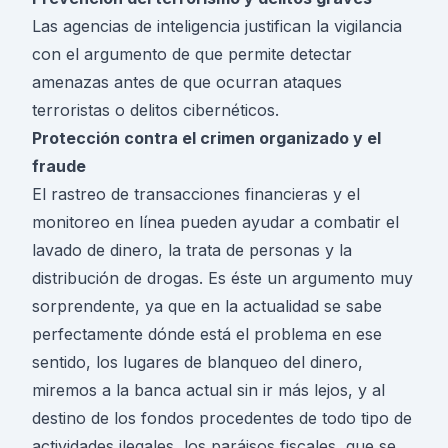
Las agencias de inteligencia justifican la vigilancia
con el argumento de que permite detectar
amenazas antes de que ocurran ataques
terroristas o delitos cibernéticos.
Protección contra el crimen organizado y el
fraude
El rastreo de transacciones financieras y el
monitoreo en línea pueden ayudar a combatir el
lavado de dinero, la trata de personas y la
distribución de drogas. Es éste un argumento muy
sorprendente, ya que en la actualidad se sabe
perfectamente dónde está el problema en ese
sentido, los lugares de blanqueo del dinero,
miremos a la banca actual sin ir más lejos, y al
destino de los fondos procedentes de todo tipo de
actividades ilegales, los paráisos fiscales, que se