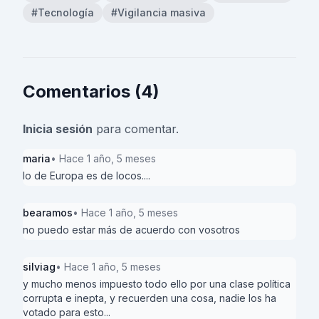
#Tecnología
#Vigilancia masiva
Comentarios (4)
Inicia sesión
para comentar.
maria
• Hace 1 año, 5 meses
lo de Europa es de locos....
bearamos
• Hace 1 año, 5 meses
no puedo estar más de acuerdo con vosotros
silviag
• Hace 1 año, 5 meses
y mucho menos impuesto todo ello por una clase política
corrupta e inepta, y recuerden una cosa, nadie los ha
votado para esto...