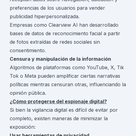
preferencias de los usuarios para vender
publicidad hiperpersonalizada.
Empresas como Clearview AI han desarrollado
bases de datos de reconocimiento facial a partir
de fotos extraídas de redes sociales sin
consentimiento.
Censura y manipulación de la información
Algoritmos de plataformas como YouTube, X, Tik
Tok o Meta pueden amplificar ciertas narrativas
políticas mientras censuran otras, influenciando la
opinión pública.
¿Cómo protegerse del espionaje digital?
Si bien la vigilancia digital es difícil de evitar por
completo, existen maneras de minimizar la
exposición:
Usar herramientas de privacidad