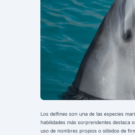
Los delfines son una de las especies mari
habilidades más sorprendentes destaca s
uso de nombres propios o silbidos de fi