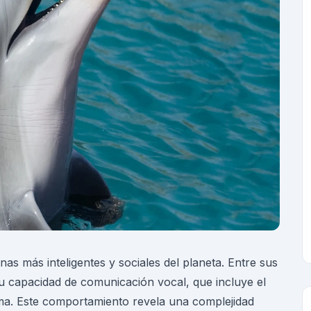
nas más inteligentes y sociales del planeta. Entre sus
u capacidad de comunicación vocal, que incluye el
rma. Este comportamiento revela una complejidad