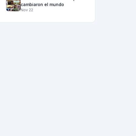
cambiaron el mundo
Nov 22