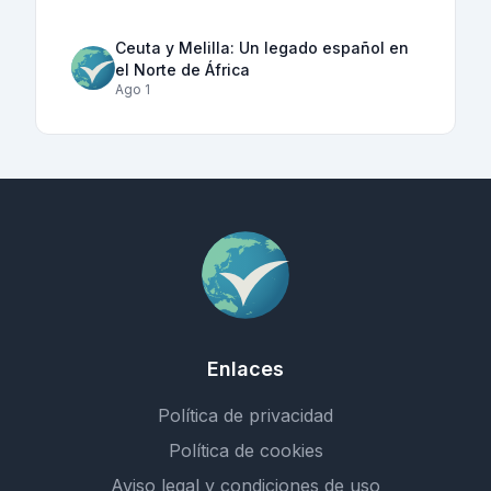
Ceuta y Melilla: Un legado español en
el Norte de África
Ago 1
Enlaces
Política de privacidad
Política de cookies
Aviso legal y condiciones de uso