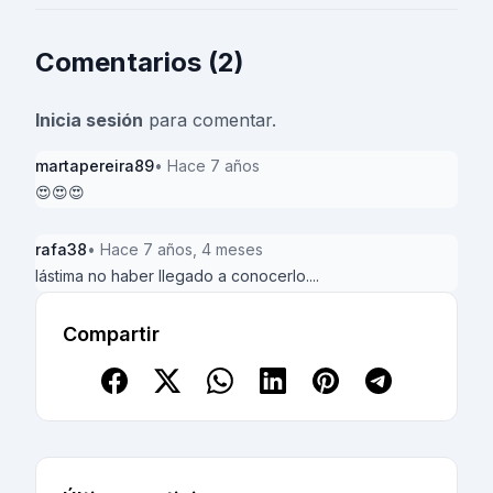
Comentarios (2)
Inicia sesión
para comentar.
martapereira89
• Hace 7 años
😍😍😍
rafa38
• Hace 7 años, 4 meses
lástima no haber llegado a conocerlo....
Compartir