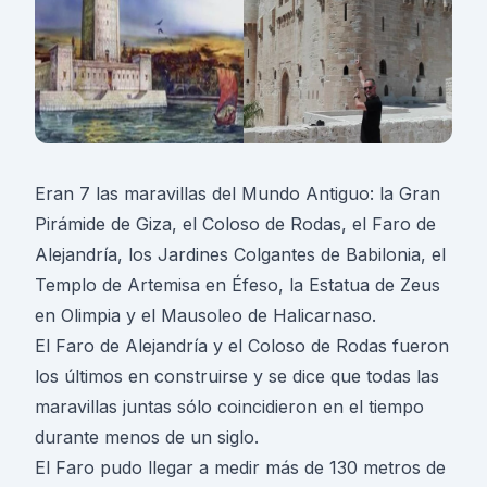
Eran 7 las maravillas del Mundo Antiguo: la Gran
Pirámide de Giza, el Coloso de Rodas, el Faro de
Alejandría, los Jardines Colgantes de Babilonia, el
Templo de Artemisa en Éfeso, la Estatua de Zeus
en Olimpia y el Mausoleo de Halicarnaso.
El Faro de Alejandría y el Coloso de Rodas fueron
los últimos en construirse y se dice que todas las
maravillas juntas sólo coincidieron en el tiempo
durante menos de un siglo.
El Faro pudo llegar a medir más de 130 metros de