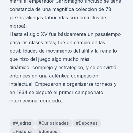
marfil al emperador Carlomagno (incluso se tiene
constancia de una magnífica colección de 78
piezas vikingas fabricadas con colmillos de
morsa).
Hasta el siglo XV fue básicamente un pasatiempo
para las clases altas; fue un cambio en las
posibilidades de movimiento del alfil y la reina lo
que hizo del juego algo mucho más
dinámico, complejo y estratégico, y se convirtió
entonces en una auténtica competición
intelectual. Empezaron a organizarse torneos y
en 1834 se disputó el primer campeonato
internacional conocido...
#Ajedrez
#Curiosidades
#Deportes
#Historia
#Juegos