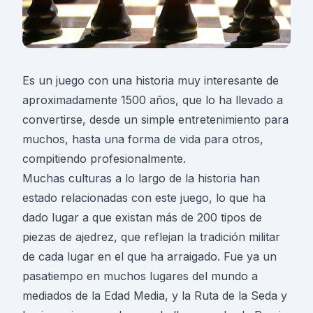
Es un juego con una historia muy interesante de
aproximadamente 1500 años, que lo ha llevado a
convertirse, desde un simple entretenimiento para
muchos, hasta una forma de vida para otros,
compitiendo profesionalmente.
Muchas culturas a lo largo de la historia han
estado relacionadas con este juego, lo que ha
dado lugar a que existan más de 200 tipos de
piezas de ajedrez, que reflejan la tradición militar
de cada lugar en el que ha arraigado. Fue ya un
pasatiempo en muchos lugares del mundo a
mediados de la Edad Media, y la Ruta de la Seda y