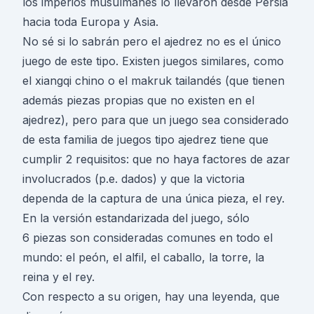
los imperios musulmanes lo llevaron desde Persia
hacia toda Europa y Asia.
No sé si lo sabrán pero el ajedrez no es el único
juego de este tipo. Existen juegos similares, como
el xiangqi chino o el makruk tailandés (que tienen
además piezas propias que no existen en el
ajedrez), pero para que un juego sea considerado
de esta familia de juegos tipo ajedrez tiene que
cumplir 2 requisitos: que no haya factores de azar
involucrados (p.e. dados) y que la victoria
dependa de la captura de una única pieza, el rey.
En la versión estandarizada del juego, sólo
6 piezas son consideradas comunes en todo el
mundo: el peón, el alfil, el caballo, la torre, la
reina y el rey.
Con respecto a su origen, hay una leyenda, que