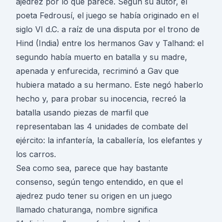
ajedrez por lo que parece. Según su autor, el
poeta Fedrousí, el juego se había originado en el
siglo VI d.C. a raíz de una disputa por el trono de
Hind (India) entre los hermanos Gav y Talhand: el
segundo había muerto en batalla y su madre,
apenada y enfurecida, recriminó a Gav que
hubiera matado a su hermano. Este negó haberlo
hecho y, para probar su inocencia, recreó la
batalla usando piezas de marfil que
representaban las 4 unidades de combate del
ejército: la infantería, la caballería, los elefantes y
los carros.
Sea como sea, parece que hay bastante
consenso, según tengo entendido, en que el
ajedrez pudo tener su origen en un juego
llamado chaturanga, nombre significa