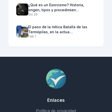
¿Qué es un Exorcismo? Historia,
origen, tipos y procedimien…
Dic 29
El paso de la mítica Batalla de las
Termópilas, en la actua…
Feb 1
Enlaces
Política de privacidad