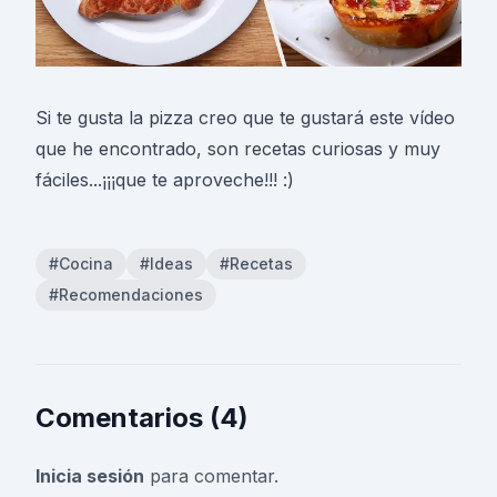
Si te gusta la pizza creo que te gustará este vídeo
que he encontrado, son recetas curiosas y muy
fáciles...¡¡¡que te aproveche!!! :)
#Cocina
#Ideas
#Recetas
#Recomendaciones
Comentarios (4)
Inicia sesión
para comentar.